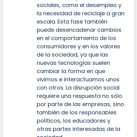
sociales, como el desempleo y
la necesidad de reciclaje a gran
escala. Esta fase también
puede desencadenar cambios
en el comportamiento de los
consumidores y en los valores
de la sociedad, ya que las
nuevas tecnologías suelen
cambiar la forma en que
vivimos e interactuamos unos
con otros. La disrupción social
requiere una respuesta no sólo
por parte de las empresas, sino
también de los responsables
políticos, los educadores y
otras partes interesadas de la