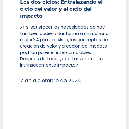
Los dos ciclos: Entrelazando el
ciclo del valor y el ciclo del
impacto
¿Y si satisfacer las necesidades de hoy
también pudiera dar forma a un mañana
mejor? A primera vista, los conceptos de
creación de valor y creación de impacto
podrían parecer intercambiables.
Después de todo, ¿aportar valor no crea
intrínsecamente impacto?
7 de diciembre de 2024