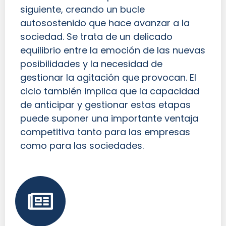
siguiente, creando un bucle
autosostenido que hace avanzar a la
sociedad. Se trata de un delicado
equilibrio entre la emoción de las nuevas
posibilidades y la necesidad de
gestionar la agitación que provocan. El
ciclo también implica que la capacidad
de anticipar y gestionar estas etapas
puede suponer una importante ventaja
competitiva tanto para las empresas
como para las sociedades.