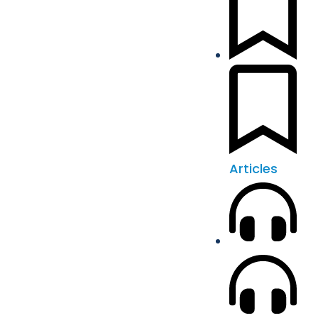
Articles