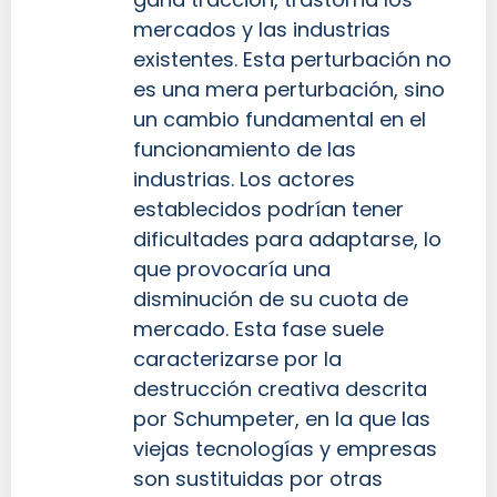
mercados y las industrias
existentes. Esta perturbación no
es una mera perturbación, sino
un cambio fundamental en el
funcionamiento de las
industrias. Los actores
establecidos podrían tener
dificultades para adaptarse, lo
que provocaría una
disminución de su cuota de
mercado. Esta fase suele
caracterizarse por la
destrucción creativa descrita
por Schumpeter, en la que las
viejas tecnologías y empresas
son sustituidas por otras