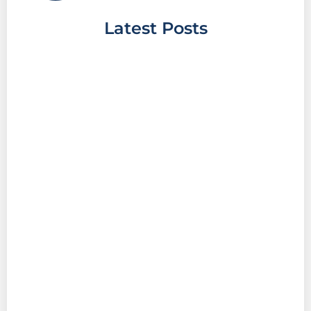
Latest Posts