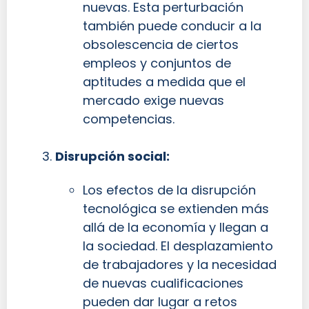
nuevas. Esta perturbación
también puede conducir a la
obsolescencia de ciertos
empleos y conjuntos de
aptitudes a medida que el
mercado exige nuevas
competencias.
Disrupción social:
Los efectos de la disrupción
tecnológica se extienden más
allá de la economía y llegan a
la sociedad. El desplazamiento
de trabajadores y la necesidad
de nuevas cualificaciones
pueden dar lugar a retos