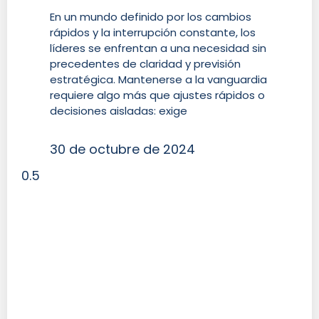
En un mundo definido por los cambios
rápidos y la interrupción constante, los
líderes se enfrentan a una necesidad sin
precedentes de claridad y previsión
estratégica. Mantenerse a la vanguardia
requiere algo más que ajustes rápidos o
decisiones aisladas: exige
30 de octubre de 2024