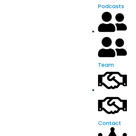
Podcasts
Team
Contact