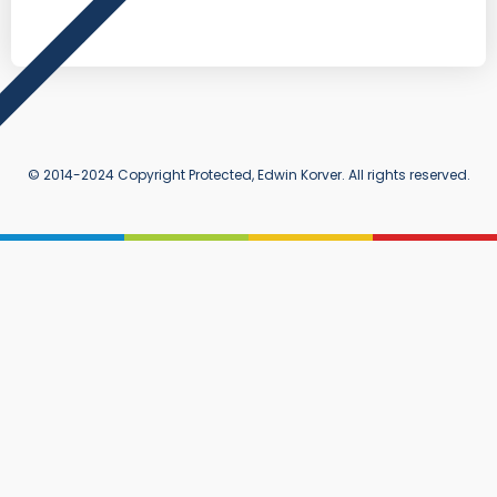
© 2014-2024 Copyright Protected, Edwin Korver. All rights reserved.