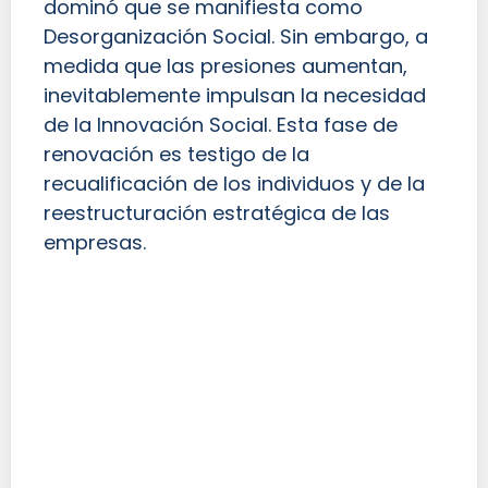
dominó que se manifiesta como
Desorganización Social. Sin embargo, a
medida que las presiones aumentan,
inevitablemente impulsan la necesidad
de la Innovación Social. Esta fase de
renovación es testigo de la
recualificación de los individuos y de la
reestructuración estratégica de las
empresas.