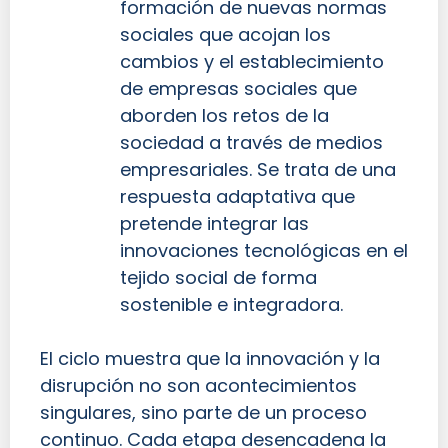
formación de nuevas normas
sociales que acojan los
cambios y el establecimiento
de empresas sociales que
aborden los retos de la
sociedad a través de medios
empresariales. Se trata de una
respuesta adaptativa que
pretende integrar las
innovaciones tecnológicas en el
tejido social de forma
sostenible e integradora.
El ciclo muestra que la innovación y la
disrupción no son acontecimientos
singulares, sino parte de un proceso
continuo. Cada etapa desencadena la