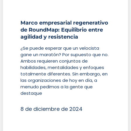
Marco empresarial regenerativo
de RoundMap: Equilibrio entre
agilidad y resistencia
¿Se puede esperar que un velocista
gane un maratón? Por supuesto que no.
Ambos requieren conjuntos de
habilidades, mentalidades y enfoques
totalmente diferentes. Sin embargo, en
las organizaciones de hoy en día, a
menudo pedimos a la gente que
destaque
8 de diciembre de 2024