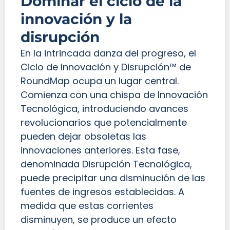
Dominar el ciclo de la
innovación y la
disrupción
En la intrincada danza del progreso, el
Ciclo de Innovación y Disrupción™ de
RoundMap ocupa un lugar central.
Comienza con una chispa de Innovación
Tecnológica, introduciendo avances
revolucionarios que potencialmente
pueden dejar obsoletas las
innovaciones anteriores. Esta fase,
denominada Disrupción Tecnológica,
puede precipitar una disminución de las
fuentes de ingresos establecidas. A
medida que estas corrientes
disminuyen, se produce un efecto