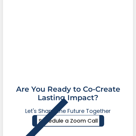
Are You Ready to Co-Create
Lasting Impact?
Let's Shape the Future Together
Schedule a Zoom Call