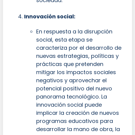
sociedad.
Innovación social:
En respuesta a la disrupción
social, esta etapa se
caracteriza por el desarrollo de
nuevas estrategias, políticas y
prácticas que pretenden
mitigar los impactos sociales
negativos y aprovechar el
potencial positivo del nuevo
panorama tecnológico. La
innovación social puede
implicar la creación de nuevos
programas educativos para
desarrollar la mano de obra, la