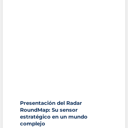
Presentación del Radar
RoundMap: Su sensor
estratégico en un mundo
complejo