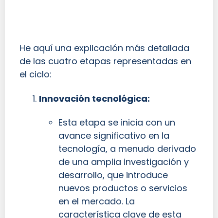
He aquí una explicación más detallada
de las cuatro etapas representadas en
el ciclo:
Innovación tecnológica:
Esta etapa se inicia con un
avance significativo en la
tecnología, a menudo derivado
de una amplia investigación y
desarrollo, que introduce
nuevos productos o servicios
en el mercado. La
característica clave de esta