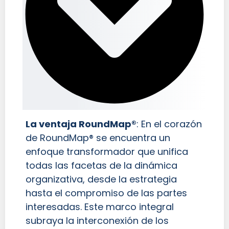
La ventaja RoundMap®
:
En el corazón
de RoundMap® se encuentra un
enfoque transformador que unifica
todas las facetas de la dinámica
organizativa, desde la estrategia
hasta el compromiso de las partes
interesadas. Este marco integral
subraya la interconexión de los