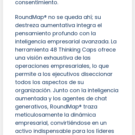
consentimiento.
RoundMap® no se queda ahí; su
destreza aumentativa integra el
pensamiento profundo con la
inteligencia empresarial avanzada. La
herramienta 48 Thinking Caps ofrece
una visión exhaustiva de las
operaciones empresariales, lo que
permite a los ejecutivos diseccionar
todos los aspectos de su
organización. Junto con la inteligencia
aumentada y los agentes de chat
generativos, RoundMap® traza
meticulosamente la dinámica
empresarial, convirtiéndose en un
activo indispensable para los líderes