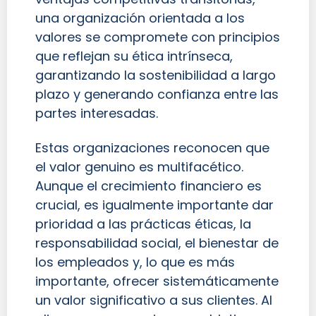
una organización orientada a los
valores se compromete con principios
que reflejan su ética intrínseca,
garantizando la sostenibilidad a largo
plazo y generando confianza entre las
partes interesadas.
Estas organizaciones reconocen que
el valor genuino es multifacético.
Aunque el crecimiento financiero es
crucial, es igualmente importante dar
prioridad a las prácticas éticas, la
responsabilidad social, el bienestar de
los empleados y, lo que es más
importante, ofrecer sistemáticamente
un valor significativo a sus clientes. Al