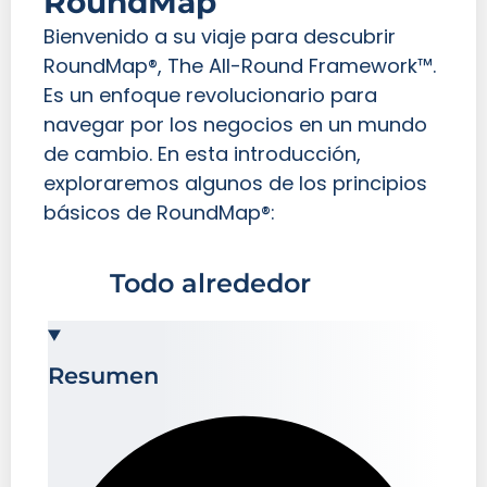
RoundMap
Bienvenido a su viaje para descubrir
RoundMap®, The All-Round Framework™.
Es un enfoque revolucionario para
navegar por los negocios en un mundo
de cambio. En esta introducción,
exploraremos algunos de los principios
básicos de RoundMap®:
1
Todo alrededor
Resumen