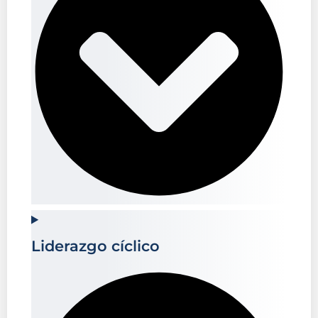
Liderazgo cíclico