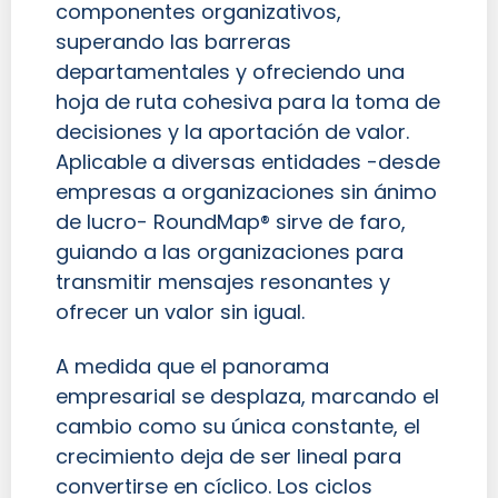
componentes organizativos,
superando las barreras
departamentales y ofreciendo una
hoja de ruta cohesiva para la toma de
decisiones y la aportación de valor.
Aplicable a diversas entidades -desde
empresas a organizaciones sin ánimo
de lucro- RoundMap® sirve de faro,
guiando a las organizaciones para
transmitir mensajes resonantes y
ofrecer un valor sin igual.
A medida que el panorama
empresarial se desplaza, marcando el
cambio como su única constante, el
crecimiento deja de ser lineal para
convertirse en cíclico. Los ciclos