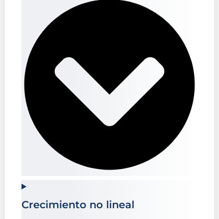
Crecimiento no lineal