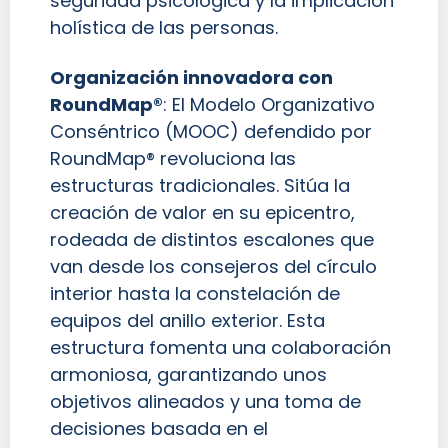
seguridad psicológica y la implicación
holística de las personas.
Organización innovadora con
RoundMap®
:
El Modelo Organizativo
Conséntrico (MOOC) defendido por
RoundMap® revoluciona las
estructuras tradicionales. Sitúa la
creación de valor en su epicentro,
rodeada de distintos escalones que
van desde los consejeros del círculo
interior hasta la constelación de
equipos del anillo exterior. Esta
estructura fomenta una colaboración
armoniosa, garantizando unos
objetivos alineados y una toma de
decisiones basada en el