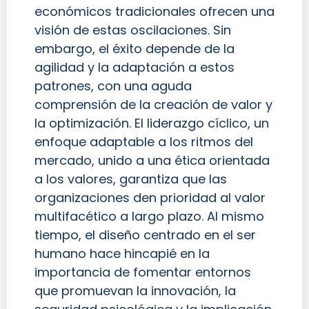
económicos tradicionales ofrecen una
visión de estas oscilaciones. Sin
embargo, el éxito depende de la
agilidad y la adaptación a estos
patrones, con una aguda
comprensión de la creación de valor y
la optimización. El liderazgo cíclico, un
enfoque adaptable a los ritmos del
mercado, unido a una ética orientada
a los valores, garantiza que las
organizaciones den prioridad al valor
multifacético a largo plazo. Al mismo
tiempo, el diseño centrado en el ser
humano hace hincapié en la
importancia de fomentar entornos
que promuevan la innovación, la