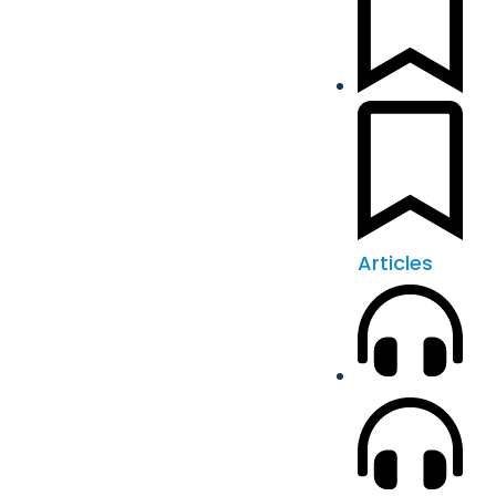
Articles