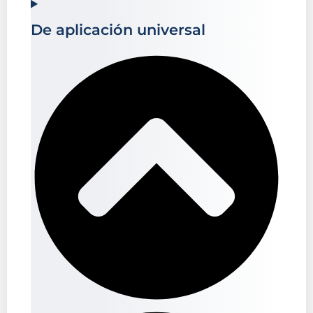
De aplicación universal