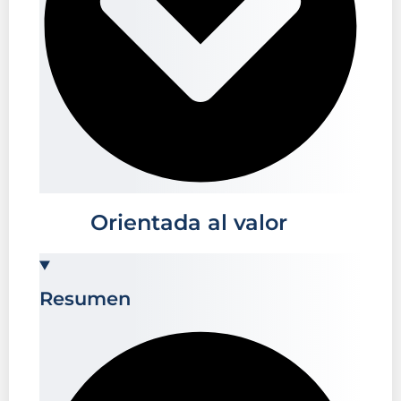
2
Orientada al valor
Resumen