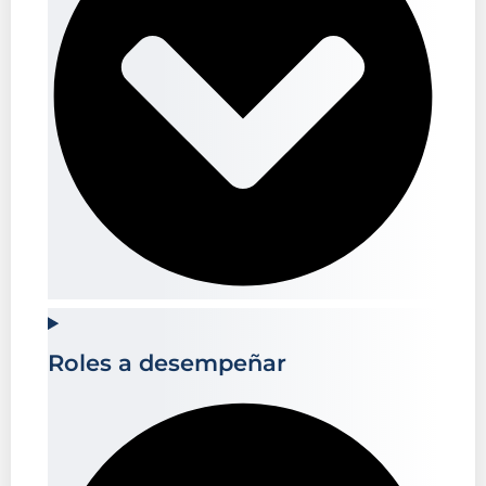
Roles a desempeñar