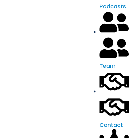
Podcasts
Team
Contact