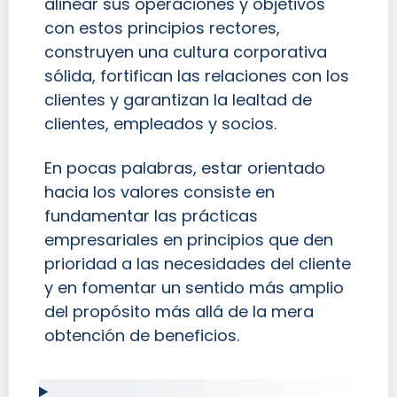
alinear sus operaciones y objetivos
con estos principios rectores,
construyen una cultura corporativa
sólida, fortifican las relaciones con los
clientes y garantizan la lealtad de
clientes, empleados y socios.
En pocas palabras, estar orientado
hacia los valores consiste en
fundamentar las prácticas
empresariales en principios que den
prioridad a las necesidades del cliente
y en fomentar un sentido más amplio
del propósito más allá de la mera
obtención de beneficios.