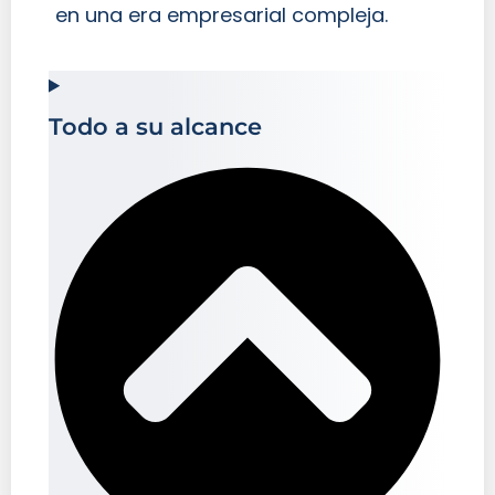
en una era empresarial compleja.
Todo a su alcance