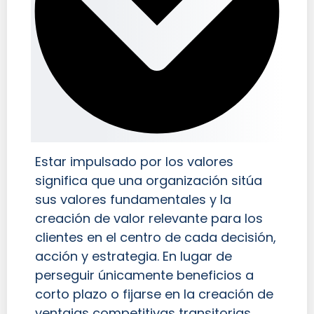
Estar impulsado por los valores
significa que una organización sitúa
sus valores fundamentales y la
creación de valor relevante para los
clientes en el centro de cada decisión,
acción y estrategia. En lugar de
perseguir únicamente beneficios a
corto plazo o fijarse en la creación de
ventajas competitivas transitorias,