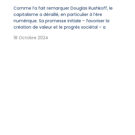
Comme l’a fait remarquer Douglas Rushkoff, le
capitalisme a déraillé, en particulier à l’ère
numérique. Sa promesse initiale – favoriser la
création de valeur et le progrès sociétal – a
18 Octobre 2024