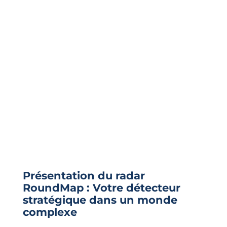
Présentation du radar
RoundMap : Votre détecteur
stratégique dans un monde
complexe