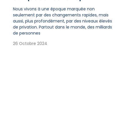
Nous vivons à une époque marquée non
seulement par des changements rapides, mais
aussi, plus profondément, par des niveaux élevés
de privation. Partout dans le monde, des milliards
de personnes
26 Octobre 2024