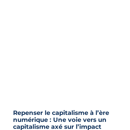
Repenser le capitalisme à l’ère
numérique : Une voie vers un
capitalisme axé sur l’impact