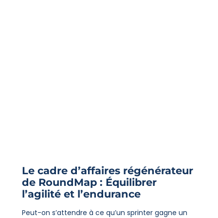
Le cadre d’affaires régénérateur
de RoundMap : Équilibrer
l’agilité et l’endurance
Peut-on s’attendre à ce qu’un sprinter gagne un