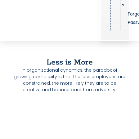
Forg
Pass
Less is More
In organizational dynamics, the paradox of
growing complexity is that the less employees are
constrained, the more likely they are to be
creative and bounce back from adversity.