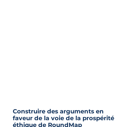
Construire des arguments en
faveur de la voie de la prospérité
éthique de RoundMap