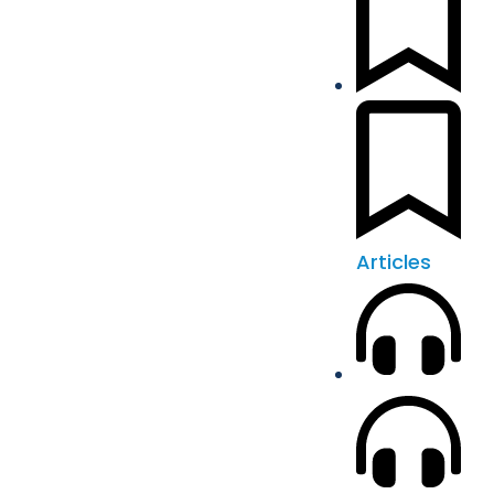
Articles