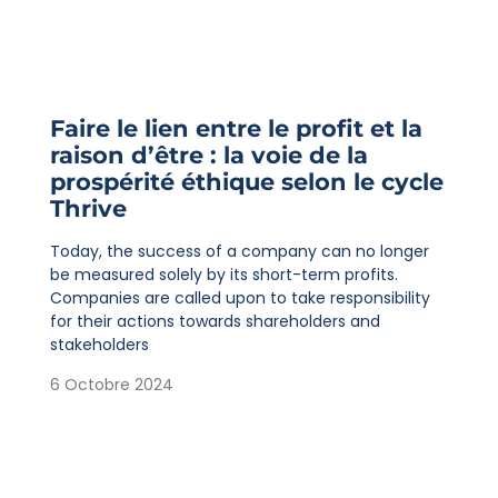
Faire le lien entre le profit et la
raison d’être : la voie de la
prospérité éthique selon le cycle
Thrive
Today, the success of a company can no longer
be measured solely by its short-term profits.
Companies are called upon to take responsibility
for their actions towards shareholders and
stakeholders
6 Octobre 2024