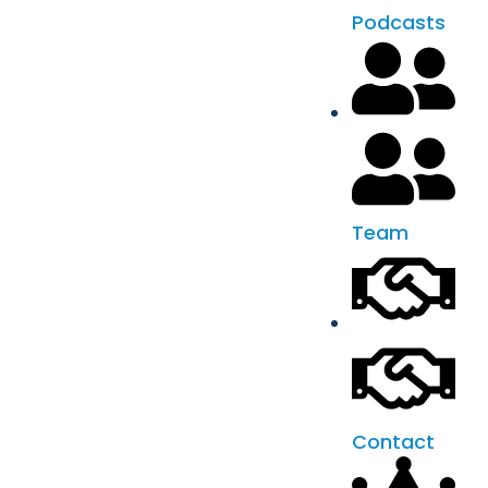
Podcasts
Team
Contact