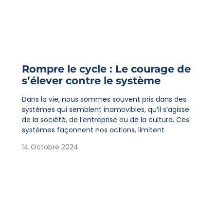
Rompre le cycle : Le courage de
s’élever contre le système
Dans la vie, nous sommes souvent pris dans des
systèmes qui semblent inamovibles, qu’il s’agisse
de la société, de l’entreprise ou de la culture. Ces
systèmes façonnent nos actions, limitent
14 Octobre 2024