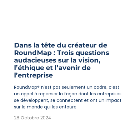
Dans la tête du créateur de
RoundMap : Trois questions
audacieuses sur la vision,
l’éthique et l’avenir de
l’entreprise
RoundMap® n’est pas seulement un cadre, c’est
un appel à repenser la façon dont les entreprises
se développent, se connectent et ont un impact
sur le monde qui les entoure.
28 Octobre 2024