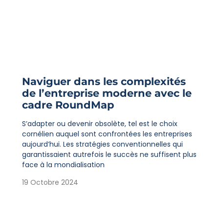
Naviguer dans les complexités
de l’entreprise moderne avec le
cadre RoundMap
S’adapter ou devenir obsolète, tel est le choix
cornélien auquel sont confrontées les entreprises
aujourd’hui. Les stratégies conventionnelles qui
garantissaient autrefois le succès ne suffisent plus
face à la mondialisation
19 Octobre 2024