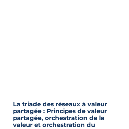
La triade des réseaux à valeur
partagée : Principes de valeur
partagée, orchestration de la
valeur et orchestration du