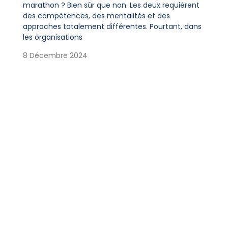
marathon ? Bien sûr que non. Les deux requièrent
des compétences, des mentalités et des
approches totalement différentes. Pourtant, dans
les organisations
8 Décembre 2024