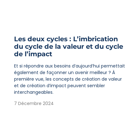
Les deux cycles : L’imbrication
du cycle de la valeur et du cycle
de l’impact
Et si répondre aux besoins d’aujourd’hui permettait
également de façonner un avenir meilleur ? À
première vue, les concepts de création de valeur
et de création d’impact peuvent sembler
interchangeables.
7 Décembre 2024