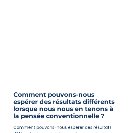
Comment pouvons-nous
espérer des résultats différents
lorsque nous nous en tenons à
la pensée conventionnelle ?
Comment pouvons-nous espérer des résultats