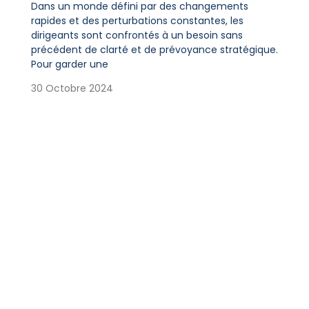
Dans un monde défini par des changements
rapides et des perturbations constantes, les
dirigeants sont confrontés à un besoin sans
précédent de clarté et de prévoyance stratégique.
Pour garder une
30 Octobre 2024