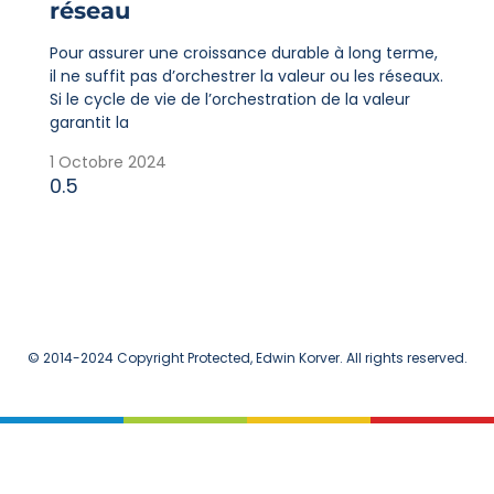
réseau
Pour assurer une croissance durable à long terme,
il ne suffit pas d’orchestrer la valeur ou les réseaux.
Si le cycle de vie de l’orchestration de la valeur
garantit la
1 Octobre 2024
© 2014-2024 Copyright Protected, Edwin Korver. All rights reserved.