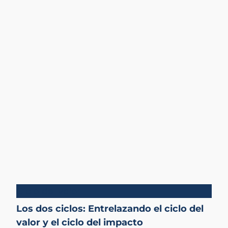
Ciclo del valor
Los dos ciclos: Entrelazando el ciclo del
valor y el ciclo del impacto