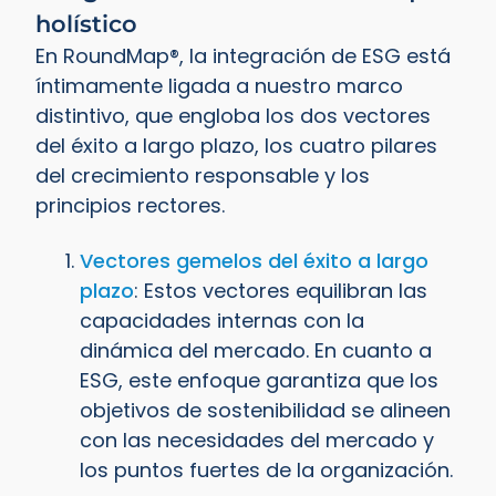
holístico
En RoundMap®, la integración de ESG está
íntimamente ligada a nuestro marco
distintivo, que engloba los dos vectores
del éxito a largo plazo, los cuatro pilares
del crecimiento responsable y los
principios rectores.
Vectores gemelos del éxito a largo
plazo
: Estos vectores equilibran las
capacidades internas con la
dinámica del mercado. En cuanto a
ESG, este enfoque garantiza que los
objetivos de sostenibilidad se alineen
con las necesidades del mercado y
los puntos fuertes de la organización.