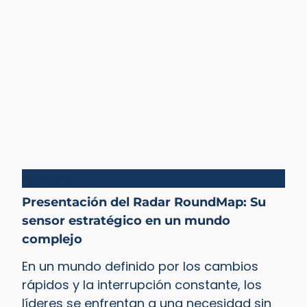
Agilidad
Presentación del Radar RoundMap: Su
sensor estratégico en un mundo
complejo
En un mundo definido por los cambios
rápidos y la interrupción constante, los
líderes se enfrentan a una necesidad sin