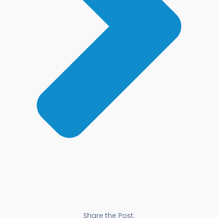
Share the Post: