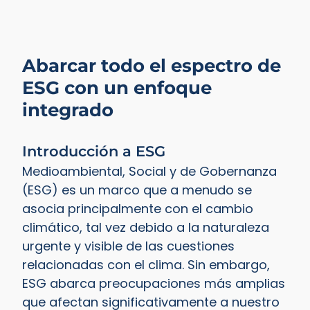
Abarcar todo el espectro de
ESG con un enfoque
integrado
Introducción a ESG
Medioambiental, Social y de Gobernanza
(ESG) es un marco que a menudo se
asocia principalmente con el cambio
climático, tal vez debido a la naturaleza
urgente y visible de las cuestiones
relacionadas con el clima. Sin embargo,
ESG abarca preocupaciones más amplias
que afectan significativamente a nuestro