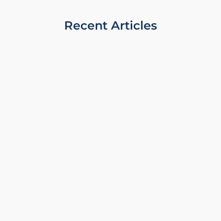
Recent Articles