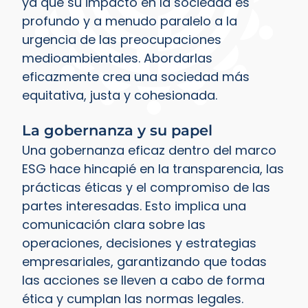
ya que su impacto en la sociedad es
profundo y a menudo paralelo a la
urgencia de las preocupaciones
medioambientales. Abordarlas
eficazmente crea una sociedad más
equitativa, justa y cohesionada.
La gobernanza y su papel
Una gobernanza eficaz dentro del marco
ESG hace hincapié en la transparencia, las
prácticas éticas y el compromiso de las
partes interesadas. Esto implica una
comunicación clara sobre las
operaciones, decisiones y estrategias
empresariales, garantizando que todas
las acciones se lleven a cabo de forma
ética y cumplan las normas legales.