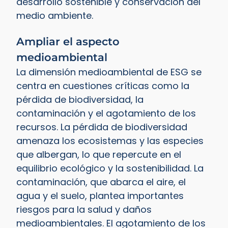
desarrollo sostenible y conservación del
medio ambiente.
Ampliar el aspecto
medioambiental
La dimensión medioambiental de ESG se
centra en cuestiones críticas como la
pérdida de biodiversidad, la
contaminación y el agotamiento de los
recursos. La pérdida de biodiversidad
amenaza los ecosistemas y las especies
que albergan, lo que repercute en el
equilibrio ecológico y la sostenibilidad. La
contaminación, que abarca el aire, el
agua y el suelo, plantea importantes
riesgos para la salud y daños
medioambientales. El agotamiento de los