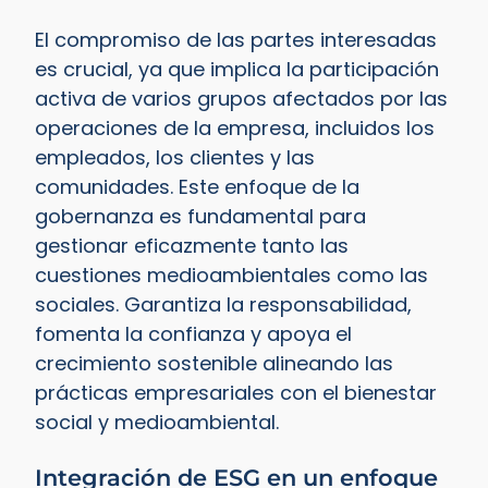
El compromiso de las partes interesadas
es crucial, ya que implica la participación
activa de varios grupos afectados por las
operaciones de la empresa, incluidos los
empleados, los clientes y las
comunidades. Este enfoque de la
gobernanza es fundamental para
gestionar eficazmente tanto las
cuestiones medioambientales como las
sociales. Garantiza la responsabilidad,
fomenta la confianza y apoya el
crecimiento sostenible alineando las
prácticas empresariales con el bienestar
social y medioambiental.
Integración de ESG en un enfoque