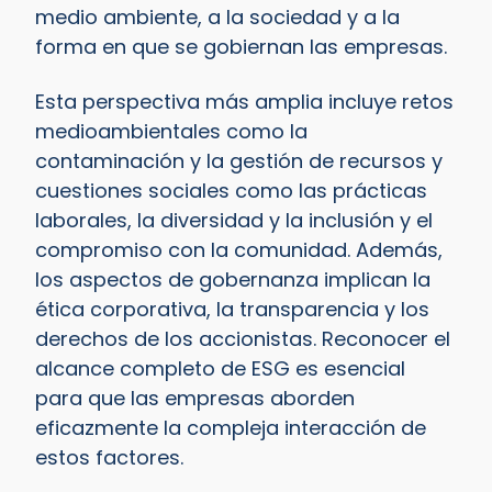
medio ambiente, a la sociedad y a la
forma en que se gobiernan las empresas.
Esta perspectiva más amplia incluye retos
medioambientales como la
contaminación y la gestión de recursos y
cuestiones sociales como las prácticas
laborales, la diversidad y la inclusión y el
compromiso con la comunidad. Además,
los aspectos de gobernanza implican la
ética corporativa, la transparencia y los
derechos de los accionistas. Reconocer el
alcance completo de ESG es esencial
para que las empresas aborden
eficazmente la compleja interacción de
estos factores.