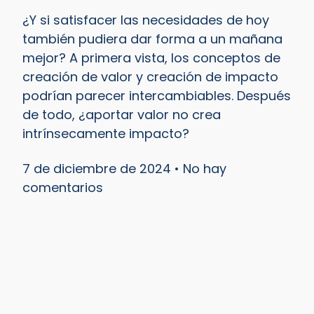
¿Y si satisfacer las necesidades de hoy
también pudiera dar forma a un mañana
mejor? A primera vista, los conceptos de
creación de valor y creación de impacto
podrían parecer intercambiables. Después
de todo, ¿aportar valor no crea
intrínsecamente impacto?
7 de diciembre de 2024
No hay
comentarios