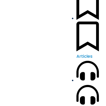
Articles