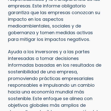
empresas. Este informe obligatorio
garantiza que las empresas conozcan su
impacto en los aspectos
medioambientales, sociales y de
gobernanza y tomen medidas activas
para mitigar los impactos negativos.
Ayuda a los inversores y a las partes
interesadas a tomar decisiones
informadas basadas en los resultados de
sostenibilidad de una empresa,
promoviendo prácticas empresariales
responsables e impulsando un cambio
hacia una economía mundial más
sostenible. Este enfoque se alinea con
objetivos globales más amplios de