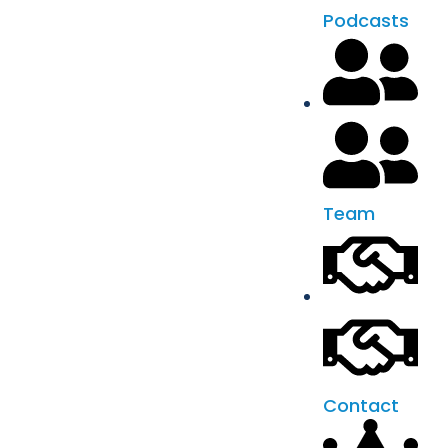
Podcasts
Team
Contact