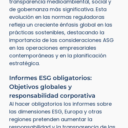
transparencia medioambiental, social y
de gobernanza más significativa. Esta
evolución en las normas reguladoras
refleja un creciente énfasis global en las
prácticas sostenibles, destacando la
importancia de las consideraciones ASG
en las operaciones empresariales
contemporáneas y en la planificación
estratégica.
Informes ESG obligatorios:
Objetivos globales y
responsabilidad corporativa
Al hacer obligatorios los informes sobre
las dimensiones ESG, Europa y otras
regiones pretenden aumentar la
responsabilidad y la transparencia de las