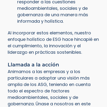
responder a las cuestiones
medioambientales, sociales y de
gobernanza de una manera más
informada y holística.
Al incorporar estos elementos, nuestro
enfoque holístico de ESG hace hincapié en
el cumplimiento, la innovación y el
liderazgo en prácticas sostenibles.
Llamada a la acción
Animamos a las empresas y a los
particulares a adoptar una visión más
amplia de los ASG, teniendo en cuenta
todo el espectro de factores
medioambientales, sociales y de
gobernanza. Únase a nosotros en este