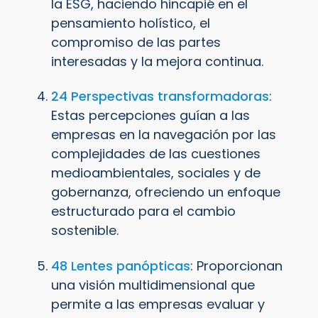
la ESG, haciendo hincapié en el
pensamiento holístico, el
compromiso de las partes
interesadas y la mejora continua.
24 Perspectivas transformadoras
:
Estas percepciones guían a las
empresas en la navegación por las
complejidades de las cuestiones
medioambientales, sociales y de
gobernanza, ofreciendo un enfoque
estructurado para el cambio
sostenible.
48 Lentes panópticas
: Proporcionan
una visión multidimensional que
permite a las empresas evaluar y