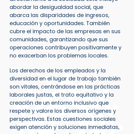
abordar la desigualdad social, que
abarca las disparidades de ingresos,
educación y oportunidades. También
cubre el impacto de las empresas en sus
comunidades, garantizando que sus
operaciones contribuyen positivamente y
no exacerban los problemas locales.
Los derechos de los empleados y la
diversidad en el lugar de trabajo también
son vitales, centrándose en las prácticas
laborales justas, el trato equitativo y la
creación de un entorno inclusivo que
respete y valore los diversos orígenes y
perspectivas. Estas cuestiones sociales
exigen atención y soluciones inmediatas,