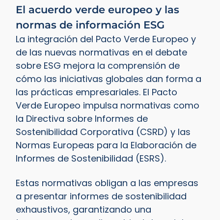
El acuerdo verde europeo y las
normas de información ESG
La integración del Pacto Verde Europeo y
de las nuevas normativas en el debate
sobre ESG mejora la comprensión de
cómo las iniciativas globales dan forma a
las prácticas empresariales. El Pacto
Verde Europeo impulsa normativas como
la Directiva sobre Informes de
Sostenibilidad Corporativa (CSRD) y las
Normas Europeas para la Elaboración de
Informes de Sostenibilidad (ESRS).
Estas normativas obligan a las empresas
a presentar informes de sostenibilidad
exhaustivos, garantizando una