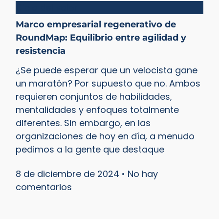
Ciclo del valor
Marco empresarial regenerativo de
RoundMap: Equilibrio entre agilidad y
resistencia
¿Se puede esperar que un velocista gane
un maratón? Por supuesto que no. Ambos
requieren conjuntos de habilidades,
mentalidades y enfoques totalmente
diferentes. Sin embargo, en las
organizaciones de hoy en día, a menudo
pedimos a la gente que destaque
8 de diciembre de 2024
No hay
comentarios