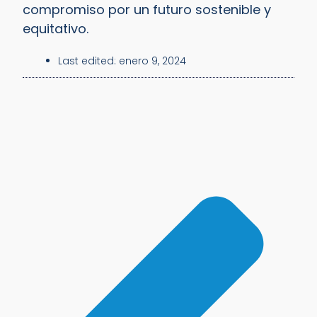
compromiso por un futuro sostenible y
equitativo.
Last edited:
enero 9, 2024