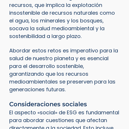
recursos, que implica la explotación
insostenible de recursos naturales como
el agua, los minerales y los bosques,
socava la salud medioambiental y la
sostenibilidad a largo plazo.
Abordar estos retos es imperativo para la
salud de nuestro planeta y es esencial
para el desarrollo sostenible,
garantizando que los recursos
medioambientales se preserven para las
generaciones futuras.
Consideraciones sociales
El aspecto «social» de ESG es fundamental
para abordar cuestiones que afectan
directamente a la sociedad. Esto incluye