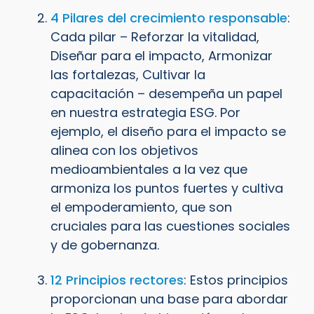
4 Pilares del crecimiento responsable
:
Cada pilar – Reforzar la vitalidad,
Diseñar para el impacto, Armonizar
las fortalezas, Cultivar la
capacitación – desempeña un papel
en nuestra estrategia ESG. Por
ejemplo, el diseño para el impacto se
alinea con los objetivos
medioambientales a la vez que
armoniza los puntos fuertes y cultiva
el empoderamiento, que son
cruciales para las cuestiones sociales
y de gobernanza.
12 Principios rectores
: Estos principios
proporcionan una base para abordar