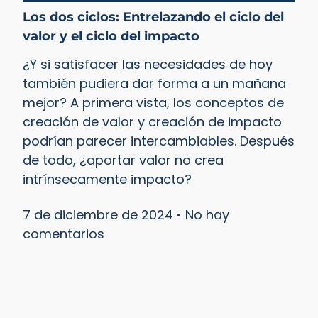
Los dos ciclos: Entrelazando el ciclo del
valor y el ciclo del impacto
¿Y si satisfacer las necesidades de hoy
también pudiera dar forma a un mañana
mejor? A primera vista, los conceptos de
creación de valor y creación de impacto
podrían parecer intercambiables. Después
de todo, ¿aportar valor no crea
intrínsecamente impacto?
7 de diciembre de 2024
No hay
comentarios