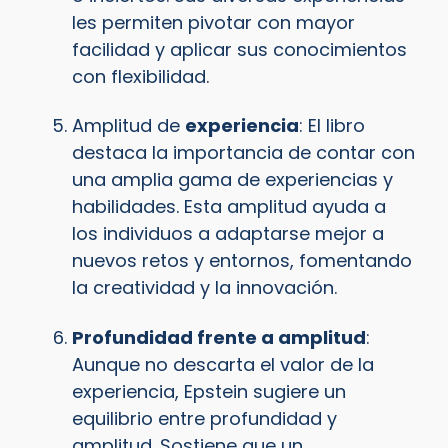
les permiten pivotar con mayor
facilidad y aplicar sus conocimientos
con flexibilidad.
Amplitud de
experiencia
: El libro
destaca la importancia de contar con
una amplia gama de experiencias y
habilidades. Esta amplitud ayuda a
los individuos a adaptarse mejor a
nuevos retos y entornos, fomentando
la creatividad y la innovación.
Profundidad frente a amplitud
:
Aunque no descarta el valor de la
experiencia, Epstein sugiere un
equilibrio entre profundidad y
amplitud. Sostiene que un