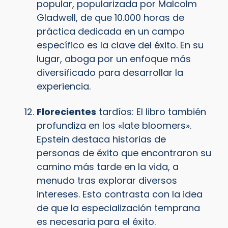
popular, popularizada por Malcolm
Gladwell, de que 10.000 horas de
práctica dedicada en un campo
específico es la clave del éxito. En su
lugar, aboga por un enfoque más
diversificado para desarrollar la
experiencia.
Florecientes
tardíos: El libro también
profundiza en los «late bloomers».
Epstein destaca historias de
personas de éxito que encontraron su
camino más tarde en la vida, a
menudo tras explorar diversos
intereses. Esto contrasta con la idea
de que la especialización temprana
es necesaria para el éxito.