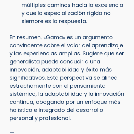
múltiples caminos hacia la excelencia
y que la especialización rígida no
siempre es la respuesta.
En resumen, «Gama» es un argumento
convincente sobre el valor del aprendizaje
y las experiencias amplias. Sugiere que ser
generalista puede conducir a una
innovación, adaptabilidad y éxito más
significativos. Esta perspectiva se alinea
estrechamente con el pensamiento
sistémico, la adaptabilidad y la innovación
continua, abogando por un enfoque más
holístico e integrado del desarrollo
personal y profesional.
—