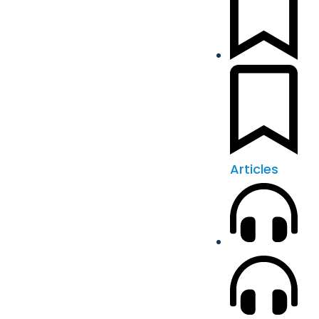
Articles