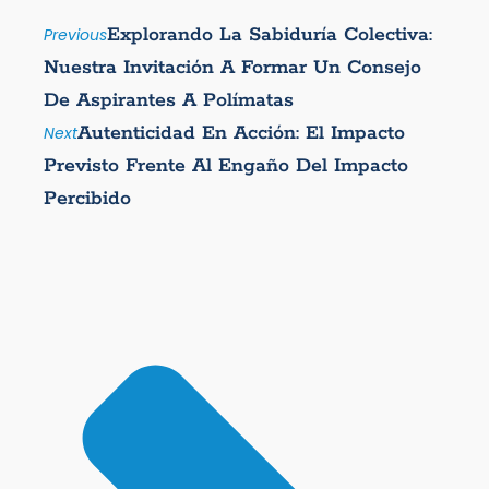
Explorando La Sabiduría Colectiva:
Previous
Nuestra Invitación A Formar Un Consejo
De Aspirantes A Polímatas
Autenticidad En Acción: El Impacto
Next
Previsto Frente Al Engaño Del Impacto
Percibido