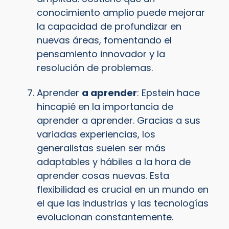
conocimiento amplio puede mejorar
la capacidad de profundizar en
nuevas áreas, fomentando el
pensamiento innovador y la
resolución de problemas.
Aprender
a aprender
: Epstein hace
hincapié en la importancia de
aprender a aprender. Gracias a sus
variadas experiencias, los
generalistas suelen ser más
adaptables y hábiles a la hora de
aprender cosas nuevas. Esta
flexibilidad es crucial en un mundo en
el que las industrias y las tecnologías
evolucionan constantemente.