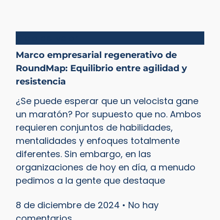
Ciclo del valor
Marco empresarial regenerativo de
RoundMap: Equilibrio entre agilidad y
resistencia
¿Se puede esperar que un velocista gane
un maratón? Por supuesto que no. Ambos
requieren conjuntos de habilidades,
mentalidades y enfoques totalmente
diferentes. Sin embargo, en las
organizaciones de hoy en día, a menudo
pedimos a la gente que destaque
8 de diciembre de 2024
No hay
comentarios