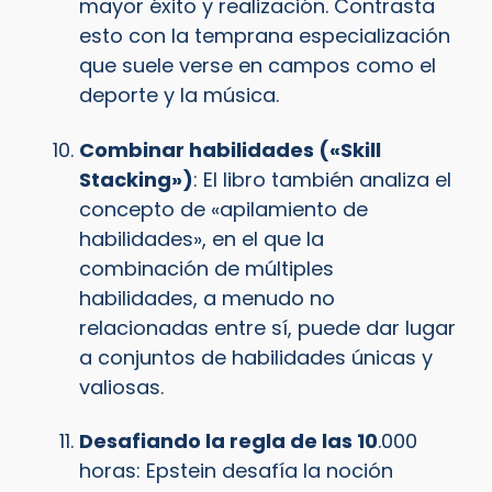
mayor éxito y realización. Contrasta
esto con la temprana especialización
que suele verse en campos como el
deporte y la música.
Combinar habilidades («Skill
Stacking»)
: El libro también analiza el
concepto de «apilamiento de
habilidades», en el que la
combinación de múltiples
habilidades, a menudo no
relacionadas entre sí, puede dar lugar
a conjuntos de habilidades únicas y
valiosas.
Desafiando la regla de las 10
.000
horas: Epstein desafía la noción