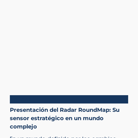
Agilidad
Presentación del Radar RoundMap: Su
sensor estratégico en un mundo
complejo