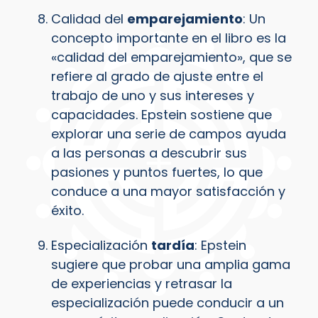
Calidad del
emparejamiento
: Un
concepto importante en el libro es la
«calidad del emparejamiento», que se
refiere al grado de ajuste entre el
trabajo de uno y sus intereses y
capacidades. Epstein sostiene que
explorar una serie de campos ayuda
a las personas a descubrir sus
pasiones y puntos fuertes, lo que
conduce a una mayor satisfacción y
éxito.
Especialización
tardía
: Epstein
sugiere que probar una amplia gama
de experiencias y retrasar la
especialización puede conducir a un