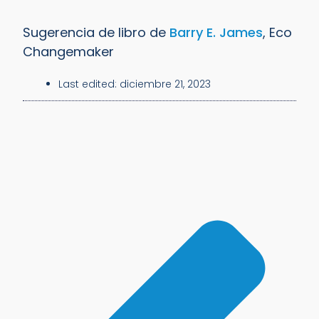
Sugerencia de libro de
Barry E. James
, Eco
Changemaker
Last edited:
diciembre 21, 2023