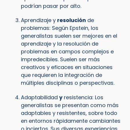
podrían pasar por alto.
Aprendizaje y
resolución
de
problemas: Según Epstein, los
generalistas suelen ser mejores en el
aprendizaje y la resolución de
problemas en campos complejos e
impredecibles. Suelen ser más
creativos y eficaces en situaciones
que requieren la integración de
múltiples disciplinas o perspectivas.
Adaptabilidad
y
resistencia: Los
generalistas se presentan como más
adaptables y resistentes, sobre todo
en entornos rápidamente cambiantes
o inciertos. Sus diversas experiencias