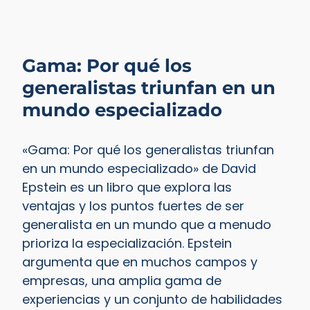
Gama: Por qué los
generalistas triunfan en un
mundo especializado
«Gama: Por qué los generalistas triunfan
en un mundo especializado» de David
Epstein es un libro que explora las
ventajas y los puntos fuertes de ser
generalista en un mundo que a menudo
prioriza la especialización. Epstein
argumenta que en muchos campos y
empresas, una amplia gama de
experiencias y un conjunto de habilidades