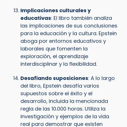
Implicaciones culturales y
educativas
: El libro también analiza
las implicaciones de sus conclusiones
para la educación y la cultura. Epstein
aboga por entornos educativos y
laborales que fomenten la
exploración, el aprendizaje
interdisciplinar y la flexibilidad.
Desafiando suposiciones
: A lo largo
del libro, Epstein desafía varios
supuestos sobre el éxito y el
desarrollo, incluida la mencionada
regla de las 10.000 horas. Utiliza la
investigación y ejemplos de la vida
real para demostrar que existen