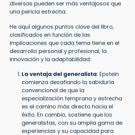
diversas pueden ser más ventajosos que
una pericia estrecha.
He aquí algunos puntos clave del libro,
clasificados en función de las
implicaciones que cada tema tiene en el
desarrollo personal y profesional, la
innovación y la adaptabilidad:
La ventaja del generalista
: Epstein
comienza desafiando la sabiduría
convencional de que la
especialización temprana y estrecha
es el camino más directo hacia el
éxito. En cambio, sostiene que los
generalistas, con su amplia gama de
experiencias y su capacidad para