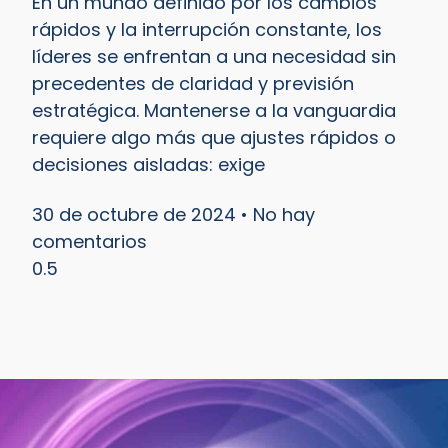
En un mundo definido por los cambios
rápidos y la interrupción constante, los
líderes se enfrentan a una necesidad sin
precedentes de claridad y previsión
estratégica. Mantenerse a la vanguardia
requiere algo más que ajustes rápidos o
decisiones aisladas: exige
30 de octubre de 2024
No hay
comentarios