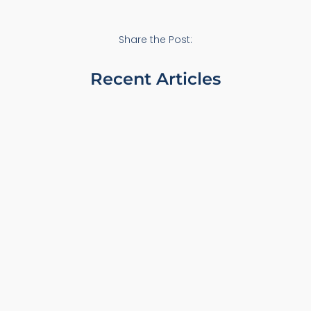
Share the Post:
Recent Articles