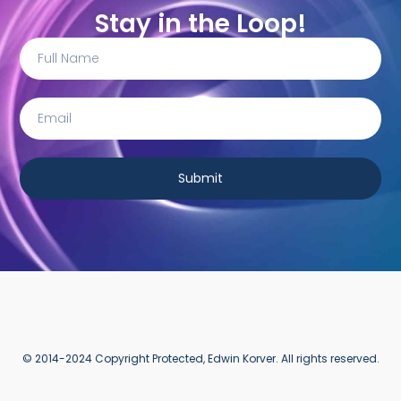
Stay in the Loop!
Submit
© 2014-2024 Copyright Protected, Edwin Korver. All rights reserved.