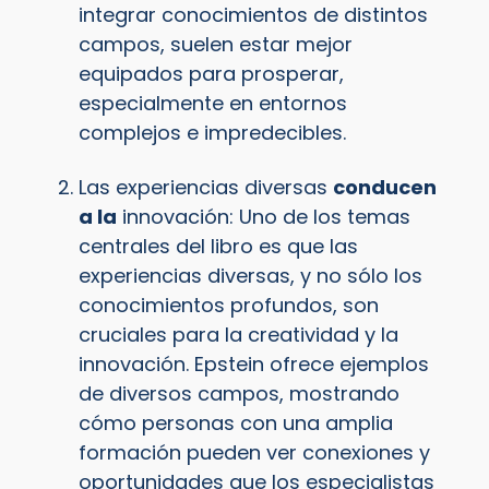
integrar conocimientos de distintos
campos, suelen estar mejor
equipados para prosperar,
especialmente en entornos
complejos e impredecibles.
Las experiencias diversas
conducen
a la
innovación: Uno de los temas
centrales del libro es que las
experiencias diversas, y no sólo los
conocimientos profundos, son
cruciales para la creatividad y la
innovación. Epstein ofrece ejemplos
de diversos campos, mostrando
cómo personas con una amplia
formación pueden ver conexiones y
oportunidades que los especialistas