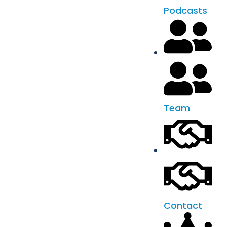
Podcasts
Team
Contact