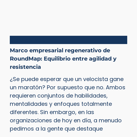
Ciclo del valor
Marco empresarial regenerativo de
RoundMap: Equilibrio entre agilidad y
resistencia
¿Se puede esperar que un velocista gane
un maratón? Por supuesto que no. Ambos
requieren conjuntos de habilidades,
mentalidades y enfoques totalmente
diferentes. Sin embargo, en las
organizaciones de hoy en día, a menudo
pedimos a la gente que destaque