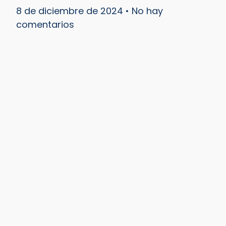
8 de diciembre de 2024
No hay
comentarios