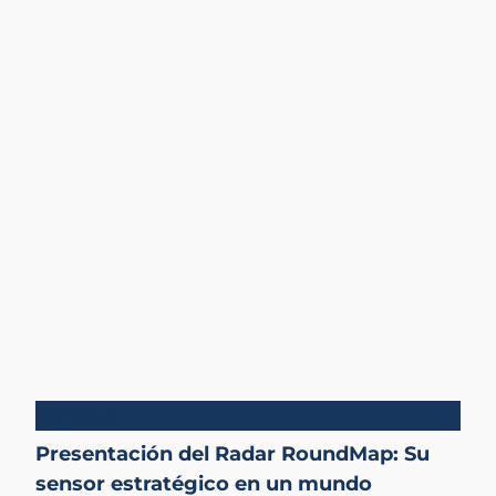
Agilidad
Presentación del Radar RoundMap: Su
sensor estratégico en un mundo