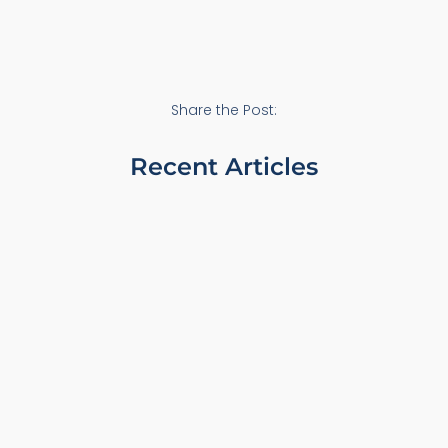
Share the Post:
Recent Articles