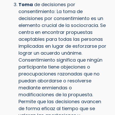
Toma
de decisiones por
consentimiento: La toma de
decisiones por consentimiento es un
elemento crucial de la sociocracia. Se
centra en encontrar propuestas
aceptables para todas las personas
implicadas en lugar de esforzarse por
lograr un acuerdo unánime.
Consentimiento significa que ningún
participante tiene objeciones o
preocupaciones razonadas que no
puedan abordarse o resolverse
mediante enmiendas o
modificaciones de la propuesta.
Permite que las decisiones avancen
de forma eficaz al tiempo que se