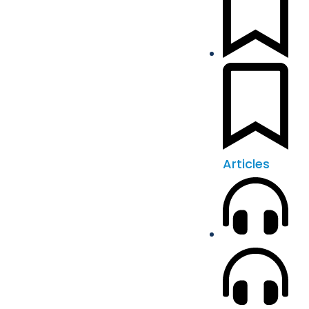
Articles