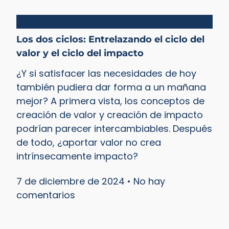
Ciclo del valor
Los dos ciclos: Entrelazando el ciclo del
valor y el ciclo del impacto
¿Y si satisfacer las necesidades de hoy
también pudiera dar forma a un mañana
mejor? A primera vista, los conceptos de
creación de valor y creación de impacto
podrían parecer intercambiables. Después
de todo, ¿aportar valor no crea
intrínsecamente impacto?
7 de diciembre de 2024
No hay
comentarios