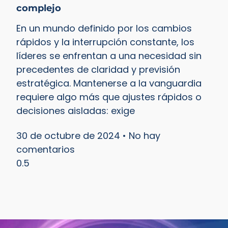
complejo
En un mundo definido por los cambios
rápidos y la interrupción constante, los
líderes se enfrentan a una necesidad sin
precedentes de claridad y previsión
estratégica. Mantenerse a la vanguardia
requiere algo más que ajustes rápidos o
decisiones aisladas: exige
30 de octubre de 2024
No hay
comentarios