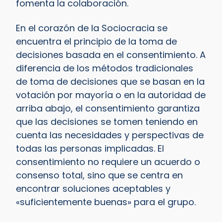
fomenta la colaboración.
En el corazón de la Sociocracia se
encuentra el principio de la toma de
decisiones basada en el consentimiento. A
diferencia de los métodos tradicionales
de toma de decisiones que se basan en la
votación por mayoría o en la autoridad de
arriba abajo, el consentimiento garantiza
que las decisiones se tomen teniendo en
cuenta las necesidades y perspectivas de
todas las personas implicadas. El
consentimiento no requiere un acuerdo o
consenso total, sino que se centra en
encontrar soluciones aceptables y
«suficientemente buenas» para el grupo.