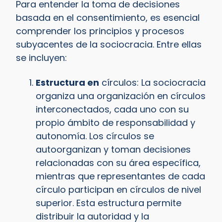
Para entender la toma de decisiones
basada en el consentimiento, es esencial
comprender los principios y procesos
subyacentes de la sociocracia. Entre ellas
se incluyen:
Estructura en
círculos: La sociocracia
organiza una organización en círculos
interconectados, cada uno con su
propio ámbito de responsabilidad y
autonomía. Los círculos se
autoorganizan y toman decisiones
relacionadas con su área específica,
mientras que representantes de cada
círculo participan en círculos de nivel
superior. Esta estructura permite
distribuir la autoridad y la