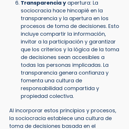
Transparencia y
apertura: La
sociocracia hace hincapié en la
transparencia y la apertura en los
procesos de toma de decisiones. Esto
incluye compartir la información,
invitar a la participación y garantizar
que los criterios y la lógica de la toma
de decisiones sean accesibles a
todas las personas implicadas. La
transparencia genera confianza y
fomenta una cultura de
responsabilidad compartida y
propiedad colectiva.
Al incorporar estos principios y procesos,
la sociocracia establece una cultura de
toma de decisiones basada en el