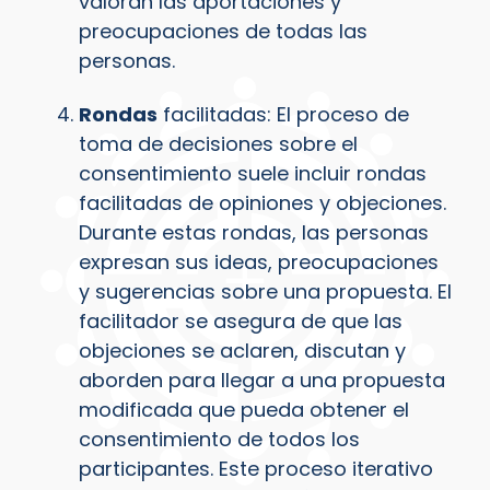
valoran las aportaciones y
preocupaciones de todas las
personas.
Rondas
facilitadas: El proceso de
toma de decisiones sobre el
consentimiento suele incluir rondas
facilitadas de opiniones y objeciones.
Durante estas rondas, las personas
expresan sus ideas, preocupaciones
y sugerencias sobre una propuesta. El
facilitador se asegura de que las
objeciones se aclaren, discutan y
aborden para llegar a una propuesta
modificada que pueda obtener el
consentimiento de todos los
participantes. Este proceso iterativo