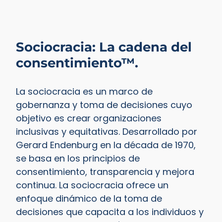
Sociocracia: La cadena del
consentimiento™.
La sociocracia es un marco de
gobernanza y toma de decisiones cuyo
objetivo es crear organizaciones
inclusivas y equitativas. Desarrollado por
Gerard Endenburg en la década de 1970,
se basa en los principios de
consentimiento, transparencia y mejora
continua. La sociocracia ofrece un
enfoque dinámico de la toma de
decisiones que capacita a los individuos y