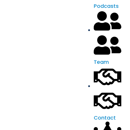
Podcasts
Team
Contact