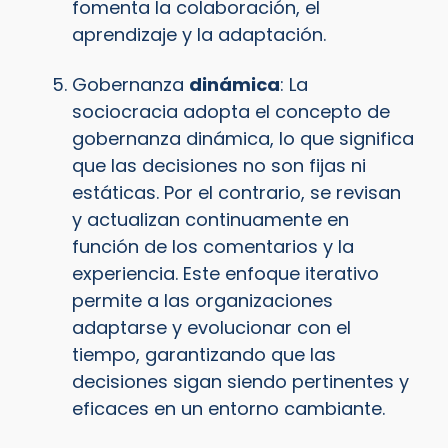
fomenta la colaboración, el
aprendizaje y la adaptación.
Gobernanza
dinámica
: La
sociocracia adopta el concepto de
gobernanza dinámica, lo que significa
que las decisiones no son fijas ni
estáticas. Por el contrario, se revisan
y actualizan continuamente en
función de los comentarios y la
experiencia. Este enfoque iterativo
permite a las organizaciones
adaptarse y evolucionar con el
tiempo, garantizando que las
decisiones sigan siendo pertinentes y
eficaces en un entorno cambiante.