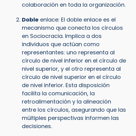
colaboración en toda la organización.
Doble
enlace: El doble enlace es el
mecanismo que conecta los círculos
en Sociocracia. Implica a dos
individuos que actúan como
representantes: uno representa al
círculo de nivel inferior en el círculo de
nivel superior, y el otro representa al
círculo de nivel superior en el círculo
de nivel inferior. Esta disposición
facilita la comunicación, la
retroalimentación y la alineación
entre los círculos, asegurando que las
múltiples perspectivas informen las
decisiones.