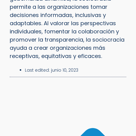
permite a las organizaciones tomar
decisiones informadas, inclusivas y
adaptables. Al valorar las perspectivas
individuales, fomentar la colaboración y
promover la transparencia, la sociocracia
ayuda a crear organizaciones más
receptivas, equitativas y eficaces.
Last edited:
junio 10, 2023