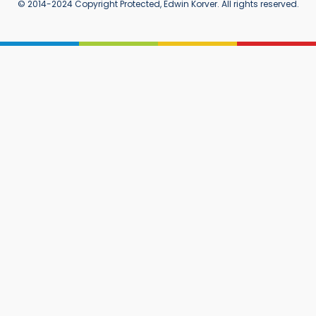
© 2014-2024 Copyright Protected, Edwin Korver. All rights reserved.