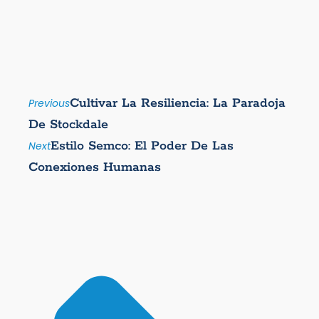
Cultivar La Resiliencia: La Paradoja
Previous
De Stockdale
Estilo Semco: El Poder De Las
Next
Conexiones Humanas