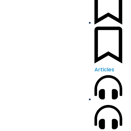
Articles