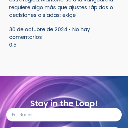
requiere algo más que ajustes rápidos o
decisiones aisladas: exige
30 de octubre de 2024
No hay
comentarios
Stay in the Loop!