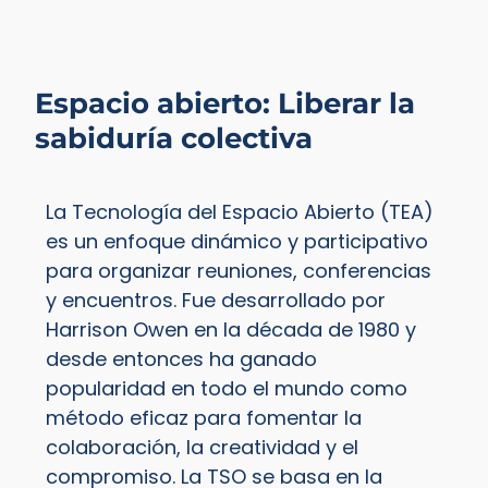
Espacio abierto: Liberar la
sabiduría colectiva
La Tecnología del Espacio Abierto (TEA)
es un enfoque dinámico y participativo
para organizar reuniones, conferencias
y encuentros. Fue desarrollado por
Harrison Owen en la década de 1980 y
desde entonces ha ganado
popularidad en todo el mundo como
método eficaz para fomentar la
colaboración, la creatividad y el
compromiso. La TSO se basa en la