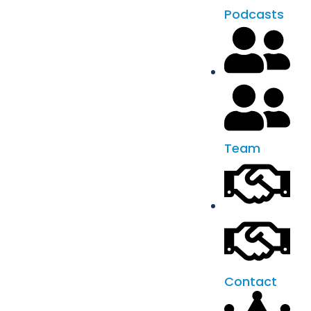
Podcasts
Team
Contact