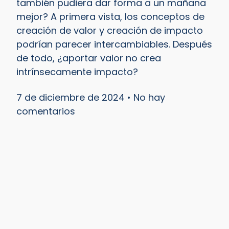
también pudiera dar forma a un mañana
mejor? A primera vista, los conceptos de
creación de valor y creación de impacto
podrían parecer intercambiables. Después
de todo, ¿aportar valor no crea
intrínsecamente impacto?
7 de diciembre de 2024
No hay
comentarios