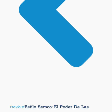
Estilo Semco: El Poder De Las
Previous