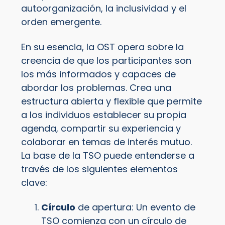
autoorganización, la inclusividad y el
orden emergente.
En su esencia, la OST opera sobre la
creencia de que los participantes son
los más informados y capaces de
abordar los problemas. Crea una
estructura abierta y flexible que permite
a los individuos establecer su propia
agenda, compartir su experiencia y
colaborar en temas de interés mutuo.
La base de la TSO puede entenderse a
través de los siguientes elementos
clave:
Círculo
de apertura: Un evento de
TSO comienza con un círculo de