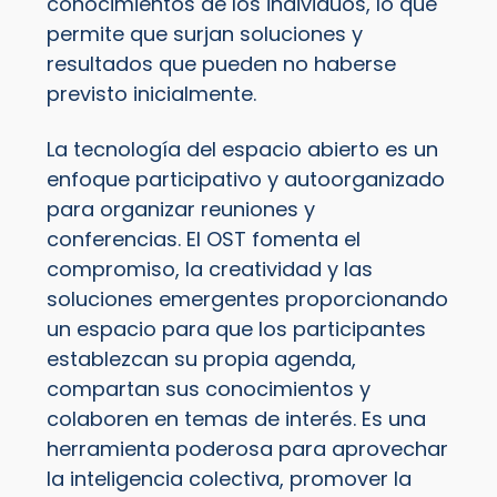
conocimientos de los individuos, lo que
permite que surjan soluciones y
resultados que pueden no haberse
previsto inicialmente.
La tecnología del espacio abierto es un
enfoque participativo y autoorganizado
para organizar reuniones y
conferencias. El OST fomenta el
compromiso, la creatividad y las
soluciones emergentes proporcionando
un espacio para que los participantes
establezcan su propia agenda,
compartan sus conocimientos y
colaboren en temas de interés. Es una
herramienta poderosa para aprovechar
la inteligencia colectiva, promover la