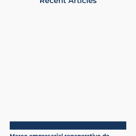
Recent Articles
Ciclo del valor