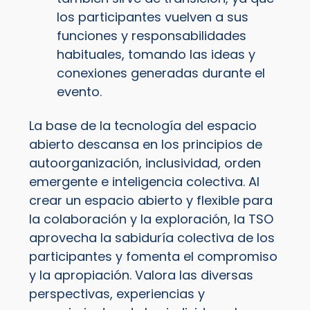
los participantes vuelven a sus
funciones y responsabilidades
habituales, tomando las ideas y
conexiones generadas durante el
evento.
La base de la tecnología del espacio
abierto descansa en los principios de
autoorganización, inclusividad, orden
emergente e inteligencia colectiva. Al
crear un espacio abierto y flexible para
la colaboración y la exploración, la TSO
aprovecha la sabiduría colectiva de los
participantes y fomenta el compromiso
y la apropiación. Valora las diversas
perspectivas, experiencias y