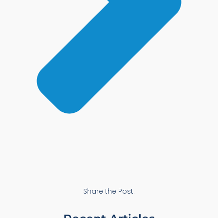
Share the Post: