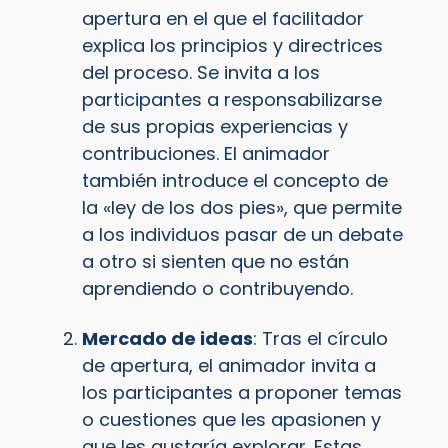
apertura en el que el facilitador
explica los principios y directrices
del proceso. Se invita a los
participantes a responsabilizarse
de sus propias experiencias y
contribuciones. El animador
también introduce el concepto de
la «ley de los dos pies», que permite
a los individuos pasar de un debate
a otro si sienten que no están
aprendiendo o contribuyendo.
Mercado de ideas
: Tras el círculo
de apertura, el animador invita a
los participantes a proponer temas
o cuestiones que les apasionen y
que les gustaría explorar. Estas