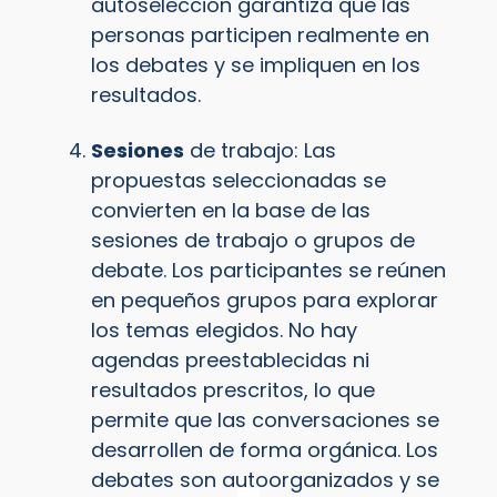
autoselección garantiza que las
personas participen realmente en
los debates y se impliquen en los
resultados.
Sesiones
de trabajo: Las
propuestas seleccionadas se
convierten en la base de las
sesiones de trabajo o grupos de
debate. Los participantes se reúnen
en pequeños grupos para explorar
los temas elegidos. No hay
agendas preestablecidas ni
resultados prescritos, lo que
permite que las conversaciones se
desarrollen de forma orgánica. Los
debates son autoorganizados y se