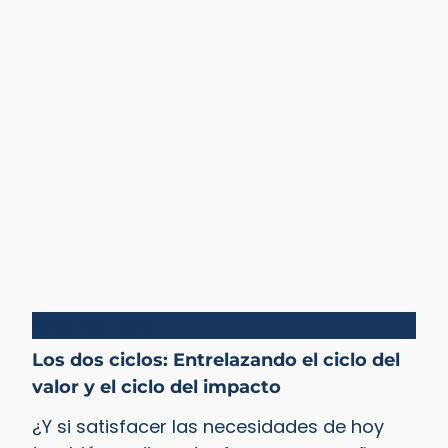
Ciclo del valor
Los dos ciclos: Entrelazando el ciclo del
valor y el ciclo del impacto
¿Y si satisfacer las necesidades de hoy