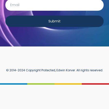
Submit
© 2014-2024 Copyright Protected, Edwin Korver. All rights reserved.