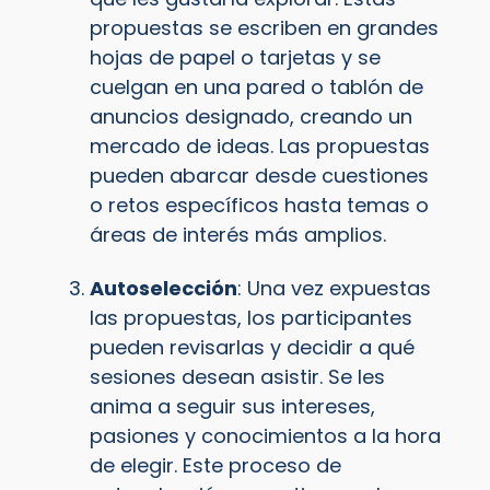
propuestas se escriben en grandes
hojas de papel o tarjetas y se
cuelgan en una pared o tablón de
anuncios designado, creando un
mercado de ideas. Las propuestas
pueden abarcar desde cuestiones
o retos específicos hasta temas o
áreas de interés más amplios.
Autoselección
: Una vez expuestas
las propuestas, los participantes
pueden revisarlas y decidir a qué
sesiones desean asistir. Se les
anima a seguir sus intereses,
pasiones y conocimientos a la hora
de elegir. Este proceso de