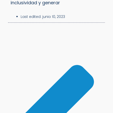
inclusividad y generar
Last edited:
junio 10, 2023