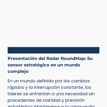
Agilidad
Presentación del Radar RoundMap: Su
sensor estratégico en un mundo
complejo
En un mundo definido por los cambios
rápidos y la interrupción constante, los
líderes se enfrentan a una necesidad sin
precedentes de claridad y previsión
estratégica. Mantenerse a la vanguardia