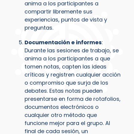
anima a los participantes a
compartir libremente sus
experiencias, puntos de vista y
preguntas.
Documentación e informes
:
Durante las sesiones de trabajo, se
anima a los participantes a que
tomen notas, capten las ideas
críticas y registren cualquier acción
o compromiso que surja de los
debates. Estas notas pueden
presentarse en forma de rotafolios,
documentos electrónicos o
cualquier otro método que
funcione mejor para el grupo. Al
final de cada sesión, un