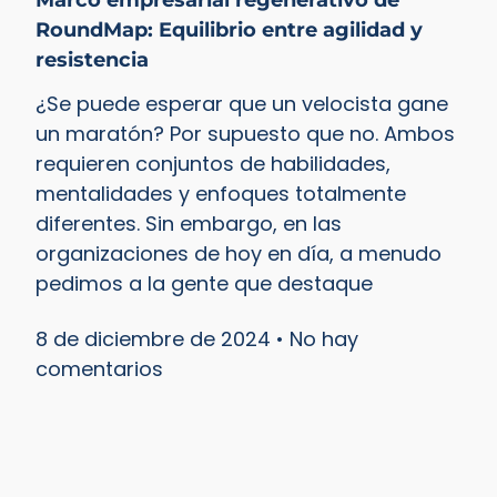
Marco empresarial regenerativo de
RoundMap: Equilibrio entre agilidad y
resistencia
¿Se puede esperar que un velocista gane
un maratón? Por supuesto que no. Ambos
requieren conjuntos de habilidades,
mentalidades y enfoques totalmente
diferentes. Sin embargo, en las
organizaciones de hoy en día, a menudo
pedimos a la gente que destaque
8 de diciembre de 2024
No hay
comentarios