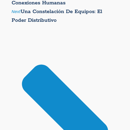
Conexiones Humanas
Una Constelación De Equipos: El
Next
Poder Distributivo