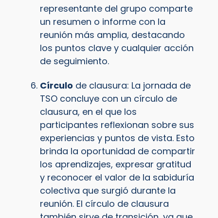
representante del grupo comparte
un resumen o informe con la
reunión más amplia, destacando
los puntos clave y cualquier acción
de seguimiento.
Círculo
de clausura: La jornada de
TSO concluye con un círculo de
clausura, en el que los
participantes reflexionan sobre sus
experiencias y puntos de vista. Esto
brinda la oportunidad de compartir
los aprendizajes, expresar gratitud
y reconocer el valor de la sabiduría
colectiva que surgió durante la
reunión. El círculo de clausura
también sirve de transición, ya que