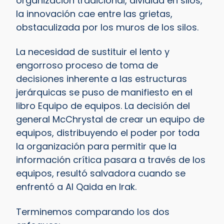
organización tradicional, dividida en silos,
la innovación cae entre las grietas,
obstaculizada por los muros de los silos.
La necesidad de sustituir el lento y
engorroso proceso de toma de
decisiones inherente a las estructuras
jerárquicas se puso de manifiesto en el
libro Equipo de equipos. La decisión del
general McChrystal de crear un equipo de
equipos, distribuyendo el poder por toda
la organización para permitir que la
información crítica pasara a través de los
equipos, resultó salvadora cuando se
enfrentó a Al Qaida en Irak.
Terminemos comparando los dos