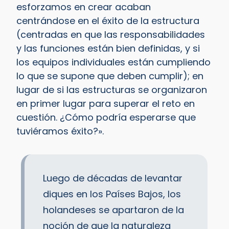
esforzamos en crear acaban
centrándose en el éxito de la estructura
(centradas en que las responsabilidades
y las funciones están bien definidas, y si
los equipos individuales están cumpliendo
lo que se supone que deben cumplir); en
lugar de si las estructuras se organizaron
en primer lugar para superar el reto en
cuestión. ¿Cómo podría esperarse que
tuviéramos éxito?».
Luego de décadas de levantar
diques en los Países Bajos, los
holandeses se apartaron de la
noción de que la naturaleza