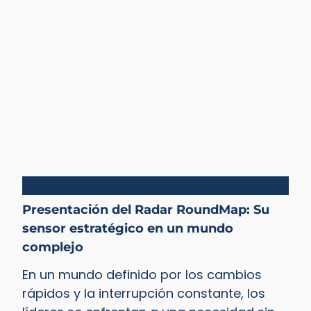
Agilidad
Presentación del Radar RoundMap: Su
sensor estratégico en un mundo
complejo
En un mundo definido por los cambios
rápidos y la interrupción constante, los