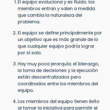
El equipo evoluciona y es fluido; los
miembros entran y salen a medida
que cambia la naturaleza del
problema.
El equipo se define principalmente por
un objetivo que es más grande de lo
que cualquier equipo podría lograr
por sí solo.
Hay muy poca jerarquía; el liderazgo,
la toma de decisiones y la ejecución
están descentralizados pero
coordinados entre los miembros del
equipo.
Los miembros del equipo tienen éxito
al tomar la iniciativa para permitir el