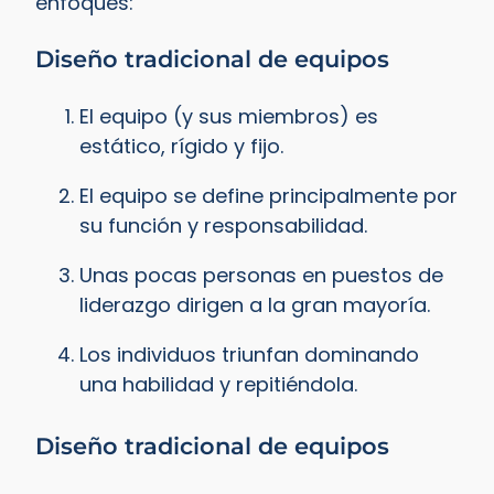
enfoques:
Diseño tradicional de equipos
El equipo (y sus miembros) es
estático, rígido y fijo.
El equipo se define principalmente por
su función y responsabilidad.
Unas pocas personas en puestos de
liderazgo dirigen a la gran mayoría.
Los individuos triunfan dominando
una habilidad y repitiéndola.
Diseño tradicional de equipos