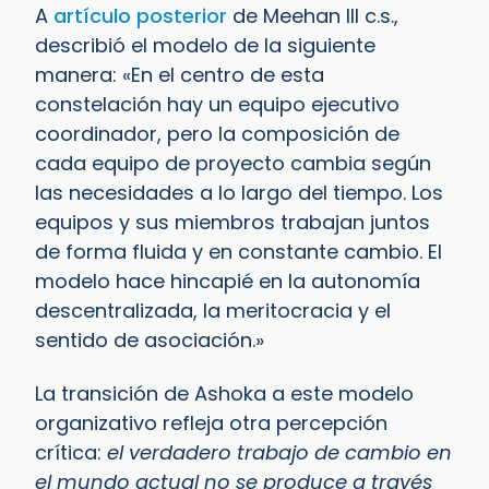
A
artículo posterior
de Meehan III c.s.,
describió el modelo de la siguiente
manera: «En el centro de esta
constelación hay un equipo ejecutivo
coordinador, pero la composición de
cada equipo de proyecto cambia según
las necesidades a lo largo del tiempo. Los
equipos y sus miembros trabajan juntos
de forma fluida y en constante cambio. El
modelo hace hincapié en la autonomía
descentralizada, la meritocracia y el
sentido de asociación.»
La transición de Ashoka a este modelo
organizativo refleja otra percepción
crítica:
el verdadero trabajo de cambio en
el mundo actual no se produce a través