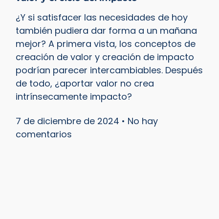
¿Y si satisfacer las necesidades de hoy
también pudiera dar forma a un mañana
mejor? A primera vista, los conceptos de
creación de valor y creación de impacto
podrían parecer intercambiables. Después
de todo, ¿aportar valor no crea
intrínsecamente impacto?
7 de diciembre de 2024
No hay
comentarios