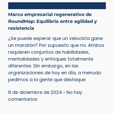
Ciclo del valor
Marco empresarial regenerativo de
RoundMap: Equilibrio entre agilidad y
resistencia
¿Se puede esperar que un velocista gane
un maratón? Por supuesto que no. Ambos
requieren conjuntos de habilidades,
mentalidades y enfoques totalmente
diferentes. Sin embargo, en las
organizaciones de hoy en día, a menudo
pedimos a la gente que destaque
8 de diciembre de 2024
No hay
comentarios