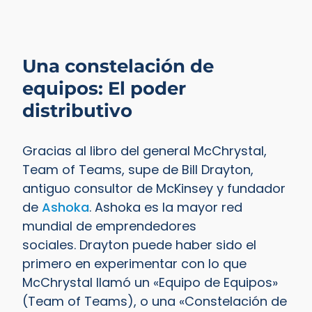
Una constelación de
equipos: El poder
distributivo
Gracias al libro del general McChrystal,
Team of Teams, supe de Bill Drayton,
antiguo consultor de McKinsey y fundador
de
Ashoka
. Ashoka es la mayor red
mundial de emprendedores
sociales.
Drayton puede haber sido el
primero en experimentar con lo que
McChrystal llamó un «Equipo de Equipos»
(Team of Teams), o una «Constelación de