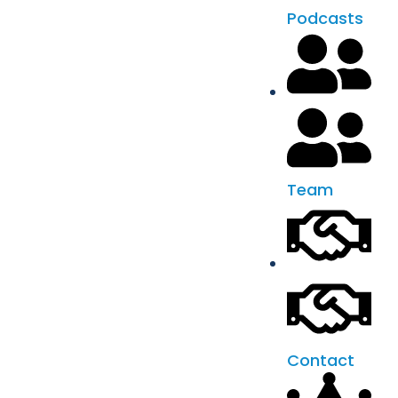
Podcasts
Team
Contact