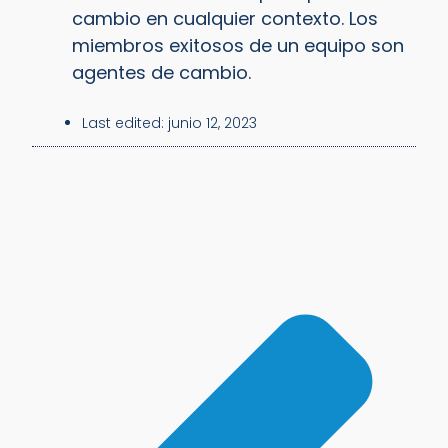
cambio en cualquier contexto. Los
miembros exitosos de un equipo son
agentes de cambio.
Last edited:
junio 12, 2023