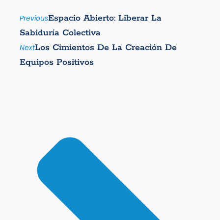
Espacio Abierto: Liberar La
Previous
Sabiduría Colectiva
Los Cimientos De La Creación De
Next
Equipos Positivos