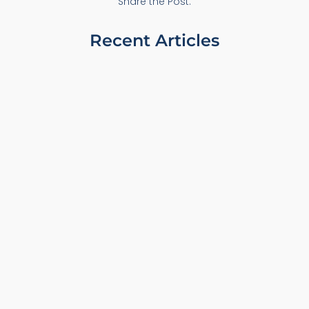
Share the Post:
Recent Articles