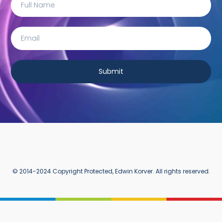
Submit
© 2014-2024 Copyright Protected, Edwin Korver. All rights reserved.