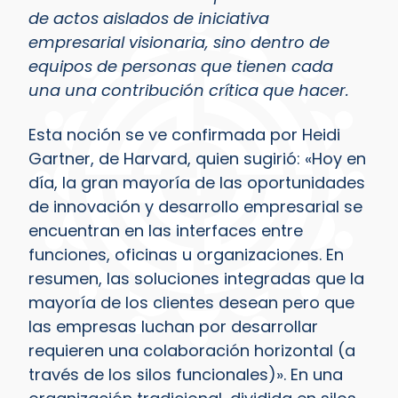
de actos aislados de iniciativa
empresarial visionaria, sino dentro de
equipos de personas que tienen cada
una una contribución crítica que hacer.
Esta noción se ve confirmada por Heidi
Gartner, de Harvard, quien sugirió: «Hoy en
día, la gran mayoría de las oportunidades
de innovación y desarrollo empresarial se
encuentran en las interfaces entre
funciones, oficinas u organizaciones. En
resumen, las soluciones integradas que la
mayoría de los clientes desean pero que
las empresas luchan por desarrollar
requieren una colaboración horizontal (a
través de los silos funcionales)». En una