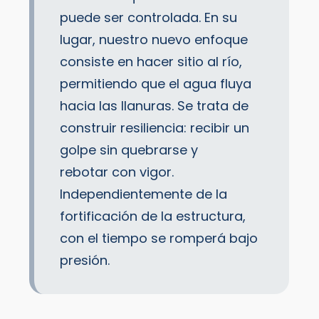
puede ser controlada. En su
lugar, nuestro nuevo enfoque
consiste en hacer sitio al río,
permitiendo que el agua fluya
hacia las llanuras. Se trata de
construir resiliencia: recibir un
golpe sin quebrarse y
rebotar con vigor.
Independientemente de la
fortificación de la estructura,
con el tiempo se romperá bajo
presión.