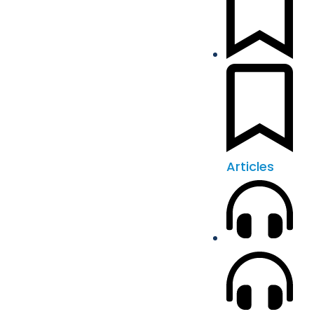
Articles