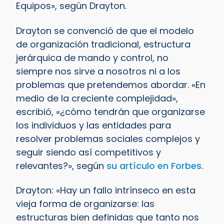
Equipos», según Drayton.
Drayton se convenció de que el modelo
de organización tradicional, estructura
jerárquica de mando y control, no
siempre nos sirve a nosotros ni a los
problemas que pretendemos abordar. «En
medio de la creciente complejidad»,
escribió, «¿cómo tendrán que organizarse
los individuos y las entidades para
resolver problemas sociales complejos y
seguir siendo así competitivos y
relevantes?», según
su artículo en Forbes
.
Drayton: «Hay un fallo intrínseco en esta
vieja forma de organizarse: las
estructuras bien definidas que tanto nos