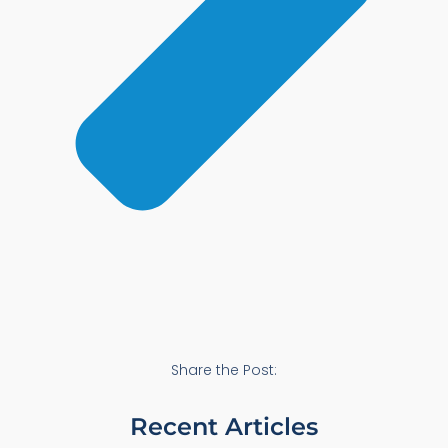
Share the Post:
Recent Articles