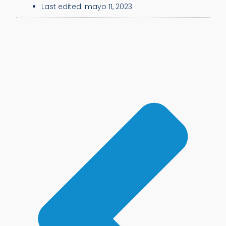
Last edited:
mayo 11, 2023