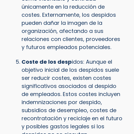
únicamente en la reducción de
costes. Externamente, los despidos
pueden dañar la imagen de la
organización, afectando a sus
relaciones con clientes, proveedores
y futuros empleados potenciales.
Coste de los desp
idos: Aunque el
objetivo inicial de los despidos suele
ser reducir costes, existen costes
significativos asociados al despido
de empleados. Estos costes incluyen
indemnizaciones por despido,
subsidios de desempleo, costes de
recontratación y reciclaje en el futuro
y posibles gastos legales si los