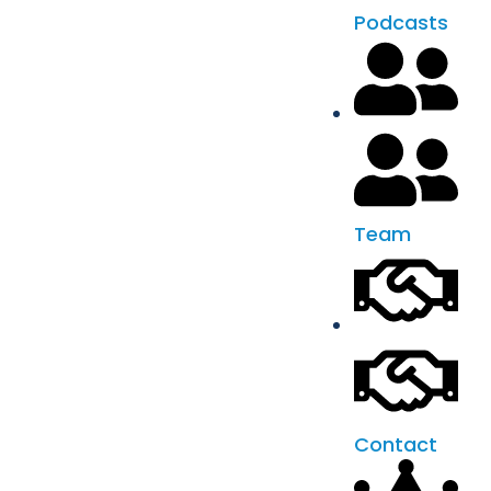
Podcasts
Team
Contact