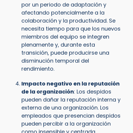
por un periodo de adaptación y
afectando potencialmente a la
colaboración y la productividad. Se
necesita tiempo para que los nuevos
miembros del equipo se integren
plenamente y, durante esta
transición, puede producirse una
disminución temporal del
rendimiento.
Impacto negativo en la reputación
de la organización
: Los despidos
pueden dañar la reputación interna y
externa de una organización. Los
empleados que presencian despidos
pueden percibir a la organización
como insensible y centrada