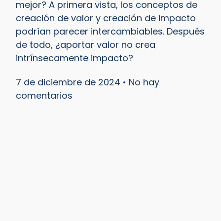
mejor? A primera vista, los conceptos de
creación de valor y creación de impacto
podrían parecer intercambiables. Después
de todo, ¿aportar valor no crea
intrínsecamente impacto?
7 de diciembre de 2024
No hay
comentarios