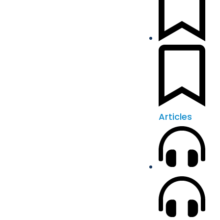
Articles