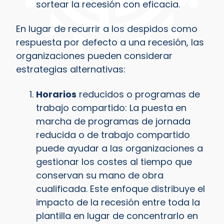
sortear la recesión con eficacia.
En lugar de recurrir a los despidos como
respuesta por defecto a una recesión, las
organizaciones pueden considerar
estrategias alternativas:
Horarios
reducidos o programas de
trabajo compartido: La puesta en
marcha de programas de jornada
reducida o de trabajo compartido
puede ayudar a las organizaciones a
gestionar los costes al tiempo que
conservan su mano de obra
cualificada. Este enfoque distribuye el
impacto de la recesión entre toda la
plantilla en lugar de concentrarlo en