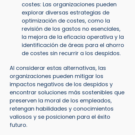
costes: Las organizaciones pueden
explorar diversas estrategias de
optimización de costes, como la
revisión de los gastos no esenciales,
la mejora de la eficacia operativa y la
identificación de áreas para el ahorro
de costes sin recurrir a los despidos.
Al considerar estas alternativas, las
organizaciones pueden mitigar los
impactos negativos de los despidos y
encontrar soluciones más sostenibles que
preserven la moral de los empleados,
retengan habilidades y conocimientos
valiosos y se posicionen para el éxito
futuro.