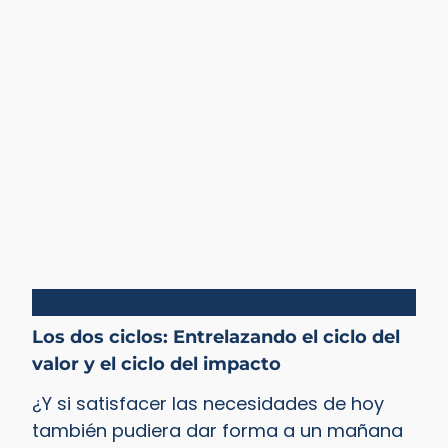
Ciclo del valor
Los dos ciclos: Entrelazando el ciclo del
valor y el ciclo del impacto
¿Y si satisfacer las necesidades de hoy
también pudiera dar forma a un mañana