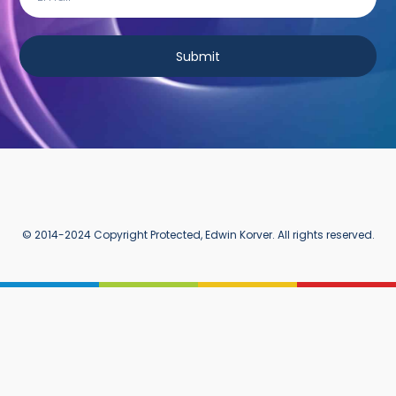
Submit
© 2014-2024 Copyright Protected, Edwin Korver. All rights reserved.