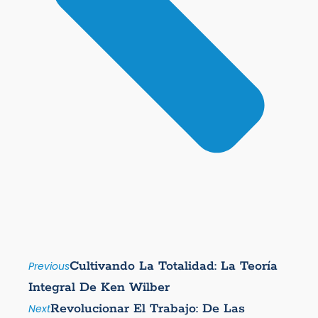
Cultivando La Totalidad: La Teoría
Previous
Integral De Ken Wilber
Revolucionar El Trabajo: De Las
Next