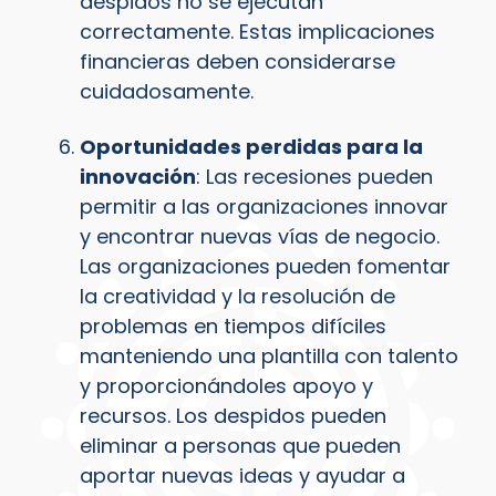
despidos no se ejecutan
correctamente. Estas implicaciones
financieras deben considerarse
cuidadosamente.
Oportunidades perdidas para la
innovación
: Las recesiones pueden
permitir a las organizaciones innovar
y encontrar nuevas vías de negocio.
Las organizaciones pueden fomentar
la creatividad y la resolución de
problemas en tiempos difíciles
manteniendo una plantilla con talento
y proporcionándoles apoyo y
recursos. Los despidos pueden
eliminar a personas que pueden
aportar nuevas ideas y ayudar a