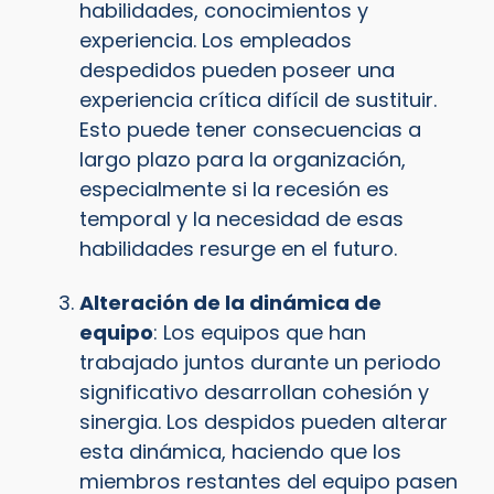
habilidades, conocimientos y
experiencia. Los empleados
despedidos pueden poseer una
experiencia crítica difícil de sustituir.
Esto puede tener consecuencias a
largo plazo para la organización,
especialmente si la recesión es
temporal y la necesidad de esas
habilidades resurge en el futuro.
Alteración de la dinámica de
equipo
: Los equipos que han
trabajado juntos durante un periodo
significativo desarrollan cohesión y
sinergia. Los despidos pueden alterar
esta dinámica, haciendo que los
miembros restantes del equipo pasen