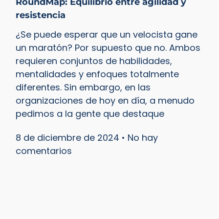
RoundMap: Equilibrio entre agilidad y
resistencia
¿Se puede esperar que un velocista gane
un maratón? Por supuesto que no. Ambos
requieren conjuntos de habilidades,
mentalidades y enfoques totalmente
diferentes. Sin embargo, en las
organizaciones de hoy en día, a menudo
pedimos a la gente que destaque
8 de diciembre de 2024
No hay
comentarios