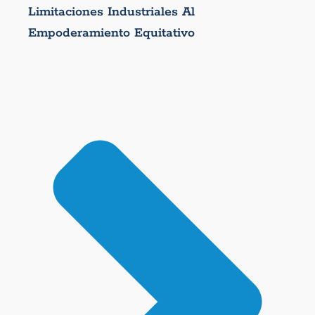
Limitaciones Industriales Al
Empoderamiento Equitativo