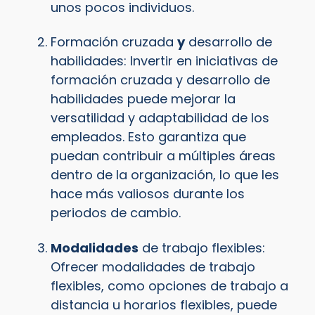
unos pocos individuos.
Formación cruzada
y
desarrollo de
habilidades: Invertir en iniciativas de
formación cruzada y desarrollo de
habilidades puede mejorar la
versatilidad y adaptabilidad de los
empleados. Esto garantiza que
puedan contribuir a múltiples áreas
dentro de la organización, lo que les
hace más valiosos durante los
periodos de cambio.
Modalidades
de trabajo flexibles:
Ofrecer modalidades de trabajo
flexibles, como opciones de trabajo a
distancia u horarios flexibles, puede