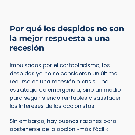
Por qué los despidos no son
la mejor respuesta a una
recesión
Impulsados por el cortoplacismo, los
despidos ya no se consideran un último
recurso en una recesión o crisis, una
estrategia de emergencia, sino un medio
para seguir siendo rentables y satisfacer
los intereses de los accionistas.
Sin embargo, hay buenas razones para
abstenerse de la opción «más fácil»: