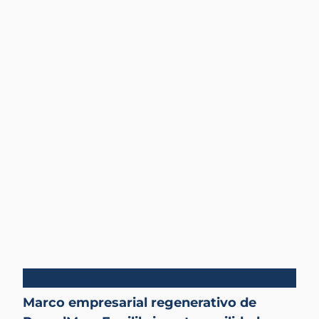
Ciclo del valor
Marco empresarial regenerativo de