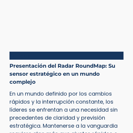
Agilidad
Presentación del Radar RoundMap: Su
sensor estratégico en un mundo
complejo
En un mundo definido por los cambios
rápidos y la interrupción constante, los
líderes se enfrentan a una necesidad sin
precedentes de claridad y previsión
estratégica. Mantenerse a la vanguardia