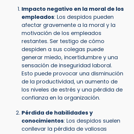
Impacto negativo en la moral de los
empleados
: Los despidos pueden
afectar gravemente a la moral y la
motivación de los empleados
restantes. Ser testigo de cómo
despiden a sus colegas puede
generar miedo, incertidumbre y una
sensación de inseguridad laboral.
Esto puede provocar una disminución
de la productividad, un aumento de
los niveles de estrés y una pérdida de
confianza en la organización.
Pérdida de habilidades y
conocimientos
: Los despidos suelen
conllevar la pérdida de valiosas