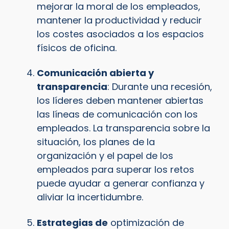
mejorar la moral de los empleados,
mantener la productividad y reducir
los costes asociados a los espacios
físicos de oficina.
Comunicación abierta y
transparencia
: Durante una recesión,
los líderes deben mantener abiertas
las líneas de comunicación con los
empleados. La transparencia sobre la
situación, los planes de la
organización y el papel de los
empleados para superar los retos
puede ayudar a generar confianza y
aliviar la incertidumbre.
Estrategias de
optimización de