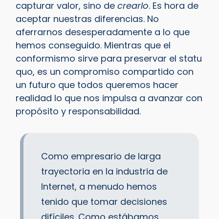
capturar valor, sino de
crearlo
. Es hora de
aceptar nuestras diferencias. No
aferrarnos desesperadamente a lo que
hemos conseguido. Mientras que el
conformismo sirve para preservar el statu
quo, es un compromiso compartido con
un futuro que todos queremos hacer
realidad lo que nos impulsa a avanzar con
propósito y responsabilidad.
Como empresario de larga
trayectoria en la industria de
Internet, a menudo hemos
tenido que tomar decisiones
difíciles. Como estábamos