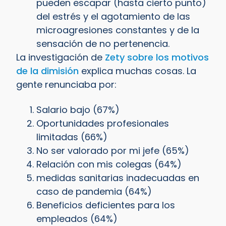
pueden escapar (hasta cierto punto)
del estrés y el agotamiento de las
microagresiones constantes y de la
sensación de no pertenencia.
La investigación de
Zety sobre los motivos
de la dimisión
explica muchas cosas. La
gente renunciaba por:
Salario bajo (67%)
Oportunidades profesionales
limitadas (66%)
No ser valorado por mi jefe (65%)
Relación con mis colegas (64%)
medidas sanitarias inadecuadas en
caso de pandemia (64%)
Beneficios deficientes para los
empleados (64%)