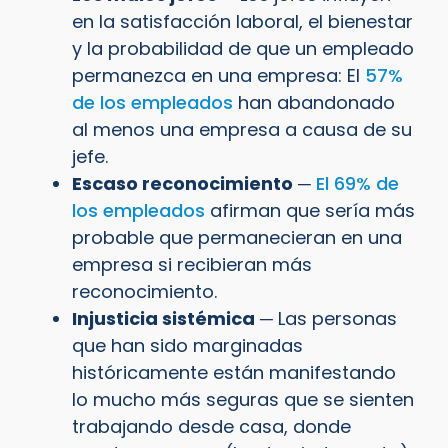
en la satisfacción laboral, el bienestar
y la probabilidad de que un empleado
permanezca en una empresa: El
57%
de los empleados
han abandonado
al menos una empresa a causa de su
jefe.
Escaso reconocimiento
─
El 69% de
los empleados
afirman que sería más
probable que permanecieran en una
empresa si recibieran más
reconocimiento.
Injusticia sistémica
─ Las personas
que han sido marginadas
históricamente están manifestando
lo mucho más seguras que se sienten
trabajando desde casa, donde