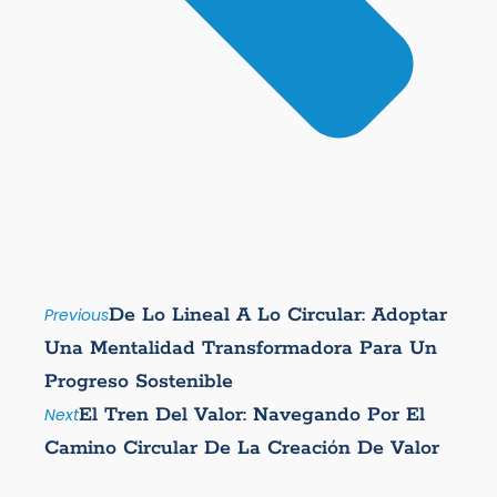
De Lo Lineal A Lo Circular: Adoptar
Previous
Una Mentalidad Transformadora Para Un
Progreso Sostenible
El Tren Del Valor: Navegando Por El
Next
Camino Circular De La Creación De Valor