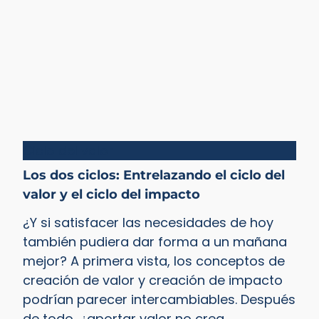
Ciclo del valor
Los dos ciclos: Entrelazando el ciclo del
valor y el ciclo del impacto
¿Y si satisfacer las necesidades de hoy
también pudiera dar forma a un mañana
mejor? A primera vista, los conceptos de
creación de valor y creación de impacto
podrían parecer intercambiables. Después
de todo, ¿aportar valor no crea