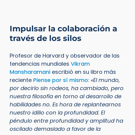
Impulsar la colaboración a
través de los silos
Profesor de Harvard y observador de las
tendencias mundiales
Vikram
Mansharamani
escribió en su libro más
reciente
Piense por sí mismo
:
«El mundo,
por decirlo sin rodeos, ha cambiado, pero
nuestra filosofía en torno al desarrollo de
habilidades no. Es hora de replantearnos
nuestro idilio con la profundidad. El
péndulo entre profundidad y amplitud ha
oscilado demasiado a favor de la