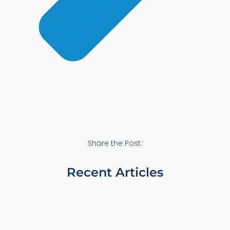
Share the Post:
Recent Articles