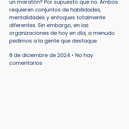
un maratón? Por supuesto que no. Ambos
requieren conjuntos de habilidades,
mentalidades y enfoques totalmente
diferentes. Sin embargo, en las
organizaciones de hoy en día, a menudo
pedimos a la gente que destaque
8 de diciembre de 2024
No hay
comentarios