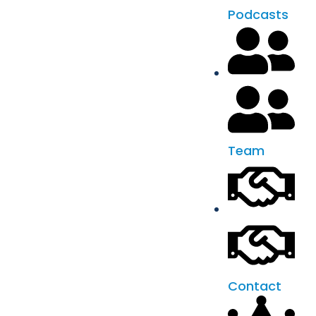
Podcasts
Team
Contact