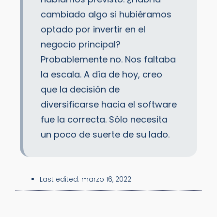
cambiado algo si hubiéramos
optado por invertir en el
negocio principal?
Probablemente no. Nos faltaba
la escala. A día de hoy, creo
que la decisión de
diversificarse hacia el software
fue la correcta. Sólo necesita
un poco de suerte de su lado.
Last edited:
marzo 16, 2022