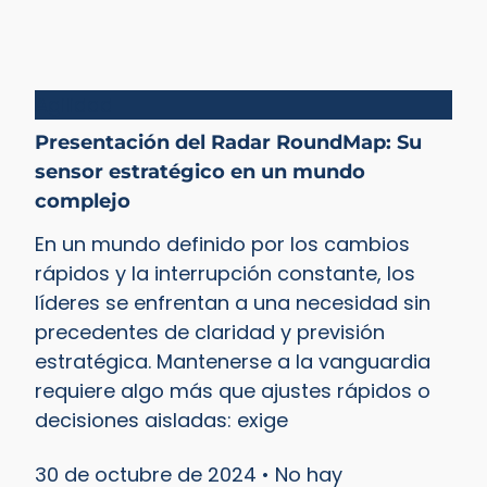
Agilidad
Presentación del Radar RoundMap: Su
sensor estratégico en un mundo
complejo
En un mundo definido por los cambios
rápidos y la interrupción constante, los
líderes se enfrentan a una necesidad sin
precedentes de claridad y previsión
estratégica. Mantenerse a la vanguardia
requiere algo más que ajustes rápidos o
decisiones aisladas: exige
30 de octubre de 2024
No hay