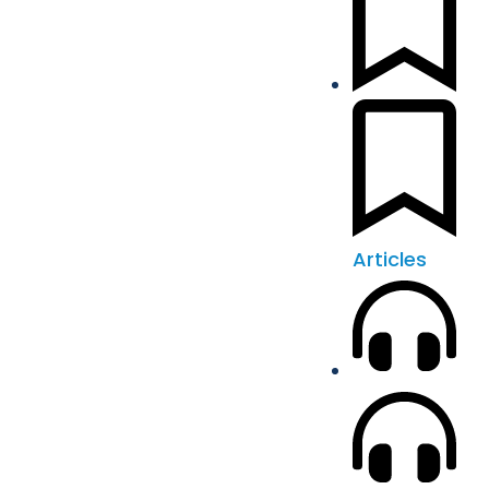
Articles