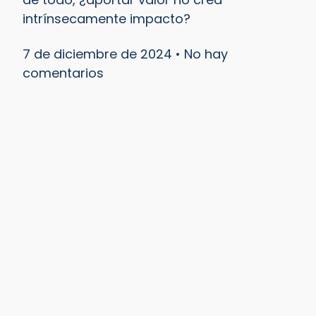
intrínsecamente impacto?
7 de diciembre de 2024
No hay
comentarios