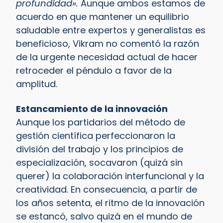
profundidad».
Aunque ambos estamos de
acuerdo en que mantener un equilibrio
saludable entre expertos y generalistas es
beneficioso, Vikram no comentó la razón
de la urgente necesidad actual de hacer
retroceder el péndulo a favor de la
amplitud.
Estancamiento de la innovación
Aunque los partidarios del método de
gestión científica perfeccionaron la
división del trabajo y los principios de
especialización, socavaron (quizá sin
querer) la colaboración interfuncional y la
creatividad. En consecuencia, a partir de
los años setenta, el ritmo de la innovación
se estancó, salvo quizá en el mundo de