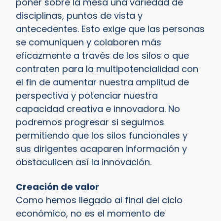
poner sobre la mesa una variedad de
disciplinas, puntos de vista y
antecedentes. Esto exige que las personas
se comuniquen y colaboren más
eficazmente a través de los silos o que
contraten para la multipotencialidad con
el fin de aumentar nuestra amplitud de
perspectiva y potenciar nuestra
capacidad creativa e innovadora. No
podremos progresar si seguimos
permitiendo que los silos funcionales y
sus dirigentes acaparen información y
obstaculicen así la innovación.
Creación de valor
Como hemos llegado al final del ciclo
económico, no es el momento de