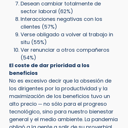
Desean cambiar totalmente de
sector laboral (62%)
Interacciones negativas con los
clientes (57%)
Verse obligado a volver al trabajo in
situ (55%)
Ver renunciar a otros compañeros
(54%)
El coste de dar prioridad a los
beneficios
No es excesivo decir que la obsesión de
los dirigentes por la productividad y la
maximización de los beneficios tuvo un
alto precio ─ no sólo para el progreso
tecnológico, sino para nuestro bienestar
general y el medio ambiente. La pandemia
obligó a la gente a salir de su proverbial