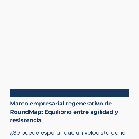
Ciclo del valor
Marco empresarial regenerativo de
RoundMap: Equilibrio entre agilidad y
resistencia
¿Se puede esperar que un velocista gane