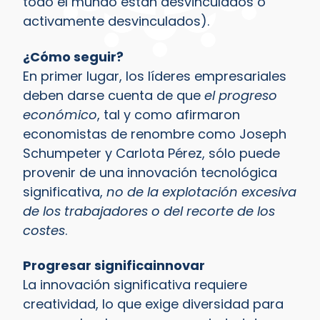
todo el mundo están desvinculados o
activamente desvinculados).
¿Cómo seguir?
En primer lugar, los líderes empresariales
deben darse cuenta de que
el progreso
económico
, tal y como afirmaron
economistas de renombre como Joseph
Schumpeter y Carlota Pérez, sólo puede
provenir de una innovación tecnológica
significativa,
no de la explotación excesiva
de los trabajadores o del recorte de los
costes
.
Progresar significa
innovar
La innovación significativa requiere
creatividad, lo que exige diversidad para