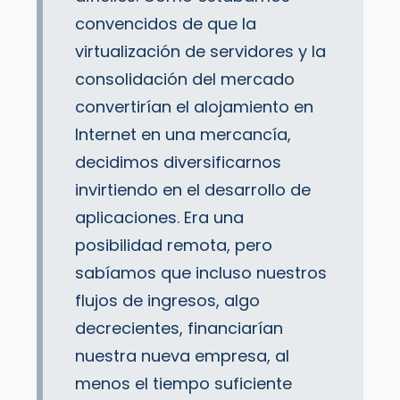
convencidos de que la
virtualización de servidores y la
consolidación del mercado
convertirían el alojamiento en
Internet en una mercancía,
decidimos diversificarnos
invirtiendo en el desarrollo de
aplicaciones. Era una
posibilidad remota, pero
sabíamos que incluso nuestros
flujos de ingresos, algo
decrecientes, financiarían
nuestra nueva empresa, al
menos el tiempo suficiente