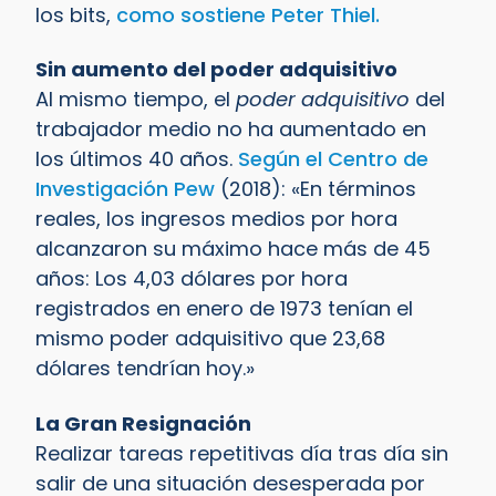
los bits,
como sostiene Peter Thiel.
Sin aumento del poder adquisitivo
Al mismo tiempo, el
poder adquisitivo
del
trabajador medio no ha aumentado en
los últimos 40 años.
Según el Centro de
Investigación Pew
(2018): «En términos
reales, los ingresos medios por hora
alcanzaron su máximo hace más de 45
años: Los 4,03 dólares por hora
registrados en enero de 1973 tenían el
mismo poder adquisitivo que 23,68
dólares tendrían hoy.»
La Gran Resignación
Realizar tareas repetitivas día tras día sin
salir de una situación desesperada por