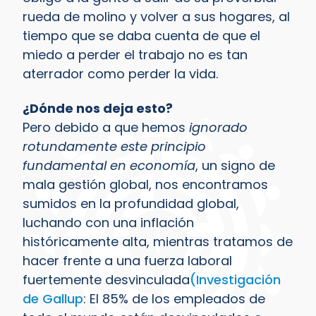
rueda de molino y volver a sus hogares, al
tiempo que se daba cuenta de que el
miedo a perder el trabajo no es tan
aterrador como perder la vida.
¿Dónde nos deja esto?
Pero debido a que hemos
ignorado
rotundamente este principio
fundamental en economía
, un signo de
mala gestión global, nos encontramos
sumidos en la profundidad global,
luchando con una inflación
históricamente alta, mientras tratamos de
hacer frente a una fuerza laboral
fuertemente desvinculada
(Investigación
de Gallup
: El 85% de los empleados de