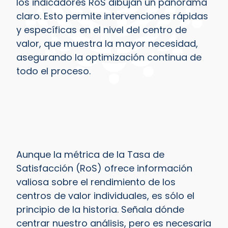
los indicadores RoS dibujan un panorama
claro. Esto permite intervenciones rápidas
y específicas en el nivel del centro de
valor, que muestra la mayor necesidad,
asegurando la optimización continua de
todo el proceso.
Aunque la métrica de la Tasa de
Satisfacción (RoS) ofrece información
valiosa sobre el rendimiento de los
centros de valor individuales, es sólo el
principio de la historia. Señala dónde
centrar nuestro análisis, pero es necesaria