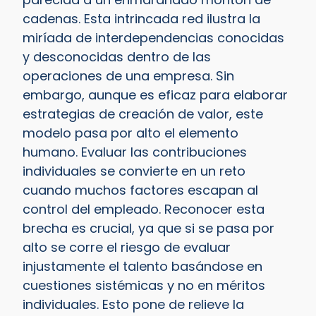
cadenas. Esta intrincada red ilustra la
miríada de interdependencias conocidas
y desconocidas dentro de las
operaciones de una empresa. Sin
embargo, aunque es eficaz para elaborar
estrategias de creación de valor, este
modelo pasa por alto el elemento
humano. Evaluar las contribuciones
individuales se convierte en un reto
cuando muchos factores escapan al
control del empleado. Reconocer esta
brecha es crucial, ya que si se pasa por
alto se corre el riesgo de evaluar
injustamente el talento basándose en
cuestiones sistémicas y no en méritos
individuales. Esto pone de relieve la