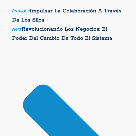
Impulsar La Colaboración A Través
Previous
De Los Silos
Revolucionando Los Negocios: El
Next
Poder Del Cambio De Todo El Sistema