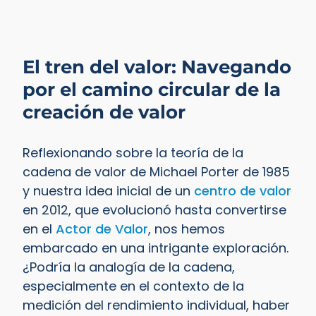
El tren del valor: Navegando
por el camino circular de la
creación de valor
Reflexionando sobre la teoría de la
cadena de valor de Michael Porter de 1985
y nuestra idea inicial de un
centro de valor
en 2012, que evolucionó hasta convertirse
en el
Actor de Valor
, nos hemos
embarcado en una intrigante exploración.
¿Podría la analogía de la cadena,
especialmente en el contexto de la
medición del rendimiento individual, haber