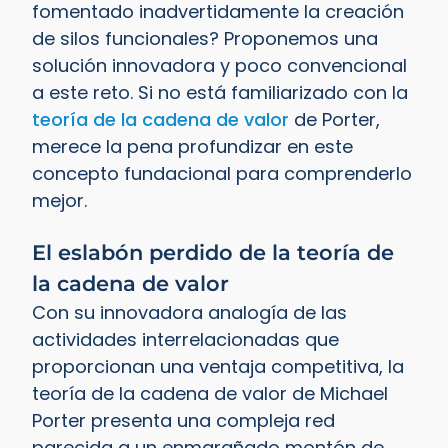
fomentado inadvertidamente la creación
de silos funcionales? Proponemos una
solución innovadora y poco convencional
a este reto. Si no está familiarizado con la
teoría de la cadena de valor
de Porter,
merece la pena profundizar en este
concepto fundacional para comprenderlo
mejor.
El eslabón perdido de la teoría de
la cadena de valor
Con su innovadora analogía de las
actividades interrelacionadas que
proporcionan una ventaja competitiva, la
teoría de la cadena de valor de Michael
Porter presenta una compleja red
parecida a un enmarañado montón de