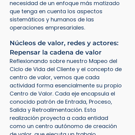
necesidad de un enfoque más matizado
que tenga en cuenta los aspectos
sistemáticos y humanos de las
operaciones empresariales.
Núcleos de valor, redes y actores:
Repensar la cadena de valor
Reflexionando sobre nuestro Mapeo del
Ciclo de Vida del Cliente y el concepto de
centro de valor, vemos que cada
actividad forma esencialmente su propio
Centro de Valor. Cada eje encapsula el
conocido patrón de Entrada, Proceso,
Salida y Retroalimentación. Esta
realización proyecta a cada entidad
como un centro autónomo de creación
de valor, que ejecuta un trabajo