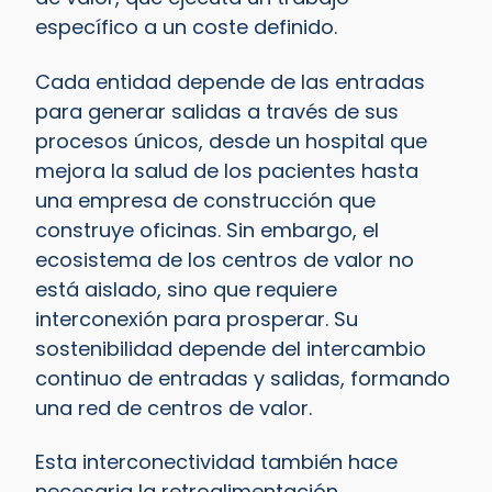
específico a un coste definido.
Cada entidad depende de las entradas
para generar salidas a través de sus
procesos únicos, desde un hospital que
mejora la salud de los pacientes hasta
una empresa de construcción que
construye oficinas. Sin embargo, el
ecosistema de los centros de valor no
está aislado, sino que requiere
interconexión para prosperar. Su
sostenibilidad depende del intercambio
continuo de entradas y salidas, formando
una red de centros de valor.
Esta interconectividad también hace
necesaria la retroalimentación,