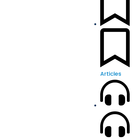
Articles