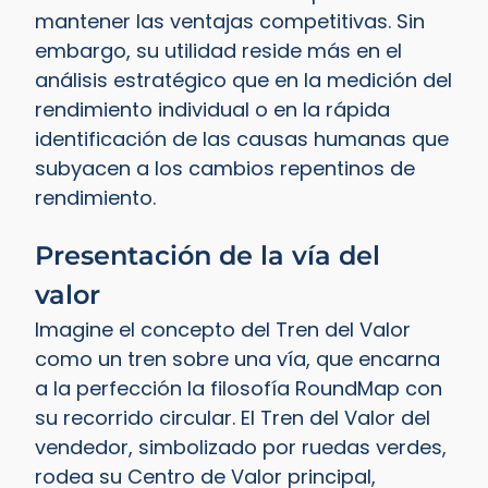
mantener las ventajas competitivas. Sin
embargo, su utilidad reside más en el
análisis estratégico que en la medición del
rendimiento individual o en la rápida
identificación de las causas humanas que
subyacen a los cambios repentinos de
rendimiento.
Presentación de la vía del
valor
Imagine el concepto del Tren del Valor
como un tren sobre una vía, que encarna
a la perfección la filosofía RoundMap con
su recorrido circular. El Tren del Valor del
vendedor, simbolizado por ruedas verdes,
rodea su Centro de Valor principal,