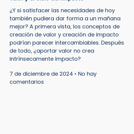
¿Y si satisfacer las necesidades de hoy
también pudiera dar forma a un mañana
mejor? A primera vista, los conceptos de
creación de valor y creación de impacto
podrían parecer intercambiables. Después
de todo, ¿aportar valor no crea
intrínsecamente impacto?
7 de diciembre de 2024
No hay
comentarios