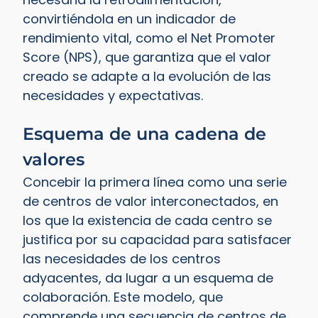
convirtiéndola en un indicador de
rendimiento vital, como el Net Promoter
Score (NPS), que garantiza que el valor
creado se adapte a la evolución de las
necesidades y expectativas.
Esquema de una cadena de
valores
Concebir la primera línea como una serie
de centros de valor interconectados, en
los que la existencia de cada centro se
justifica por su capacidad para satisfacer
las necesidades de los centros
adyacentes, da lugar a un esquema de
colaboración. Este modelo, que
comprende una secuencia de centros de