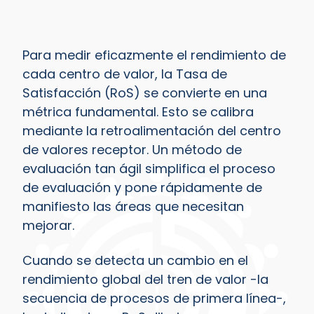
Para medir eficazmente el rendimiento de
cada centro de valor, la Tasa de
Satisfacción (RoS) se convierte en una
métrica fundamental. Esto se calibra
mediante la retroalimentación del centro
de valores receptor. Un método de
evaluación tan ágil simplifica el proceso
de evaluación y pone rápidamente de
manifiesto las áreas que necesitan
mejorar.
Cuando se detecta un cambio en el
rendimiento global del tren de valor -la
secuencia de procesos de primera línea-,