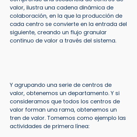
valor, ilustra una cadena dinámica de
colaboración, en la que la producción de
cada centro se convierte en la entrada del
siguiente, creando un flujo granular
continuo de valor a través del sistema.
Y agrupando una serie de centros de
valor, obtenemos un departamento. Y si
consideramos que todos los centros de
valor forman una rama, obtenemos un
tren de valor. Tomemos como ejemplo las
actividades de primera línea: