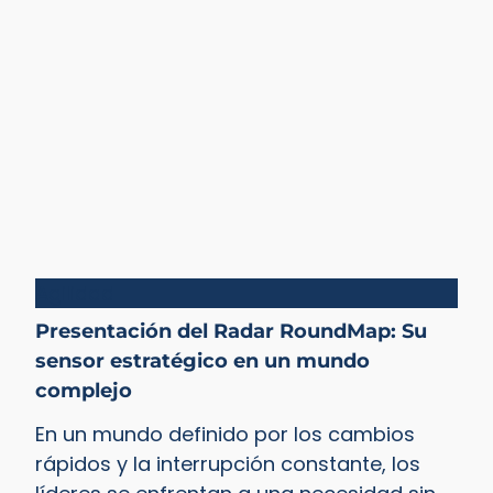
Agilidad
Presentación del Radar RoundMap: Su
sensor estratégico en un mundo
complejo
En un mundo definido por los cambios
rápidos y la interrupción constante, los