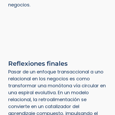
negocios.
Reflexiones finales
Pasar de un enfoque transaccional a uno
relacional en los negocios es como
transformar una monótona vía circular en
una espiral evolutiva. En un modelo
relacional, la retroalimentación se
convierte en un catalizador del
aprendizaje compuesto, impulsando el