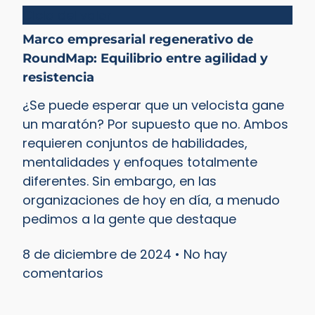
Ciclo del valor
Marco empresarial regenerativo de
RoundMap: Equilibrio entre agilidad y
resistencia
¿Se puede esperar que un velocista gane
un maratón? Por supuesto que no. Ambos
requieren conjuntos de habilidades,
mentalidades y enfoques totalmente
diferentes. Sin embargo, en las
organizaciones de hoy en día, a menudo
pedimos a la gente que destaque
8 de diciembre de 2024
No hay
comentarios