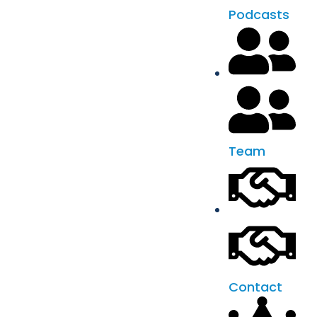
Podcasts
Team
Contact