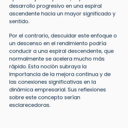
desarrollo progresivo en una espiral
ascendente hacia un mayor significado y
sentido.
Por el contrario, descuidar este enfoque o
un descenso en el rendimiento podría
conducir a una espiral descendente, que
normalmente se acelera mucho más
rápido. Esta noción subraya la
importancia de la mejora continua y de
las conexiones significativas en la
dinámica empresarial. Sus reflexiones
sobre este concepto serían
esclarecedoras.