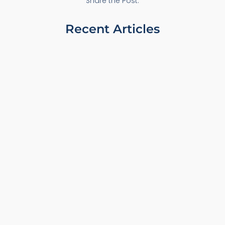
Share the Post:
Recent Articles