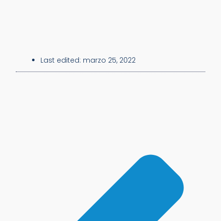
Last edited:
marzo 25, 2022