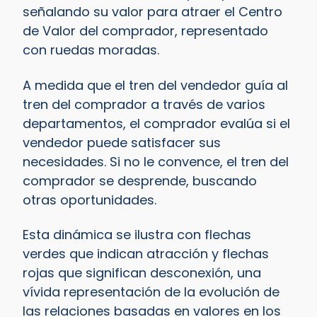
señalando su valor para atraer el Centro
de Valor del comprador, representado
con ruedas moradas.
A medida que el tren del vendedor guía al
tren del comprador a través de varios
departamentos, el comprador evalúa si el
vendedor puede satisfacer sus
necesidades. Si no le convence, el tren del
comprador se desprende, buscando
otras oportunidades.
Esta dinámica se ilustra con flechas
verdes que indican atracción y flechas
rojas que significan desconexión, una
vívida representación de la evolución de
las relaciones basadas en valores en los