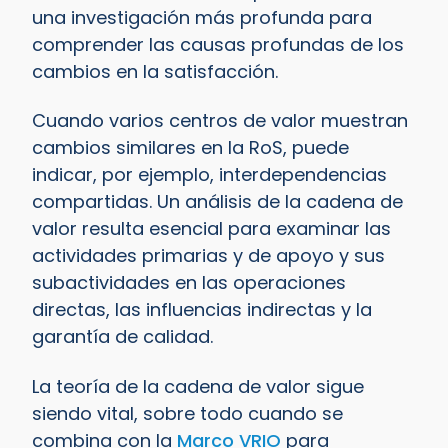
una investigación más profunda para
comprender las causas profundas de los
cambios en la satisfacción.
Cuando varios centros de valor muestran
cambios similares en la RoS, puede
indicar, por ejemplo, interdependencias
compartidas. Un análisis de la cadena de
valor resulta esencial para examinar las
actividades primarias y de apoyo y sus
subactividades en las operaciones
directas, las influencias indirectas y la
garantía de calidad.
La teoría de la cadena de valor sigue
siendo vital, sobre todo cuando se
combina con la
Marco VRIO
para