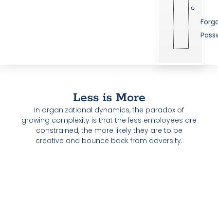
Forg
Pass
Less is More
In organizational dynamics, the paradox of
growing complexity is that the less employees are
constrained, the more likely they are to be
creative and bounce back from adversity.