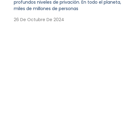
profundos niveles de privación. En todo el planeta,
miles de millones de personas
26 De Octubre De 2024