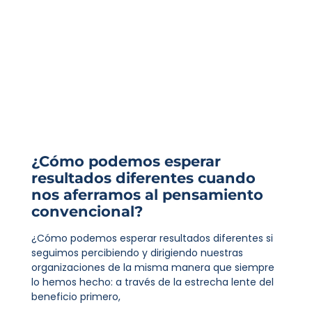
¿Cómo podemos esperar
resultados diferentes cuando
nos aferramos al pensamiento
convencional?
¿Cómo podemos esperar resultados diferentes si
seguimos percibiendo y dirigiendo nuestras
organizaciones de la misma manera que siempre
lo hemos hecho: a través de la estrecha lente del
beneficio primero,