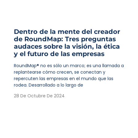
Dentro de la mente del creador
de RoundMap: Tres preguntas
audaces sobre la visión, la ética
y el futuro de las empresas
RoundMap® no es sólo un marco; es una llamada a
replantearse cómo crecen, se conectan y
repercuten las empresas en el mundo que las
rodea. Desarrollado a lo largo de
28 De Octubre De 2024