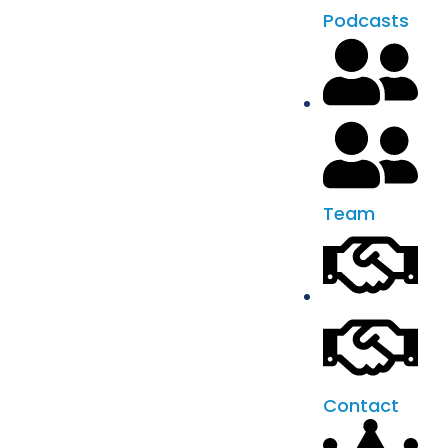
Podcasts
Team
Contact