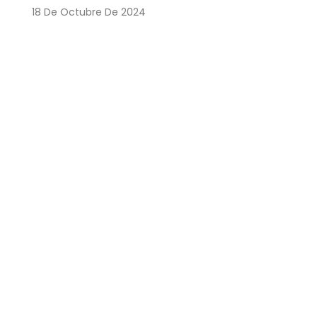
18 De Octubre De 2024