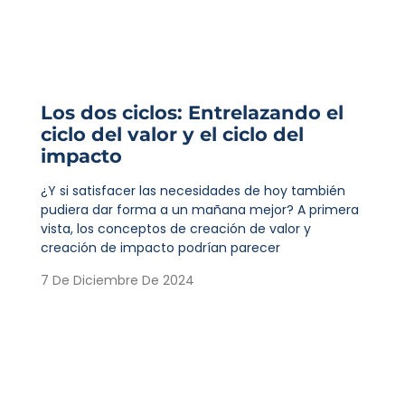
Los dos ciclos: Entrelazando el
ciclo del valor y el ciclo del
impacto
¿Y si satisfacer las necesidades de hoy también
pudiera dar forma a un mañana mejor? A primera
vista, los conceptos de creación de valor y
creación de impacto podrían parecer
7 De Diciembre De 2024