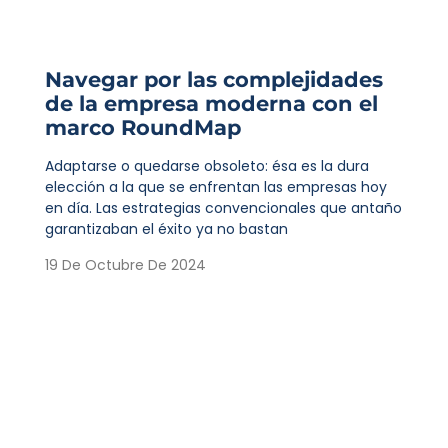
Navegar por las complejidades
de la empresa moderna con el
marco RoundMap
Adaptarse o quedarse obsoleto: ésa es la dura
elección a la que se enfrentan las empresas hoy
en día. Las estrategias convencionales que antaño
garantizaban el éxito ya no bastan
19 De Octubre De 2024