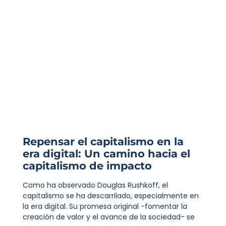
Repensar el capitalismo en la
era digital: Un camino hacia el
capitalismo de impacto
Como ha observado Douglas Rushkoff, el
capitalismo se ha descarrilado, especialmente en
la era digital. Su promesa original -fomentar la
creación de valor y el avance de la sociedad- se