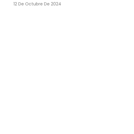
12 De Octubre De 2024