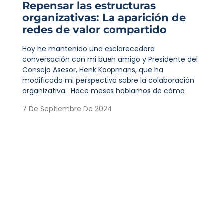
Repensar las estructuras
organizativas: La aparición de
redes de valor compartido
Hoy he mantenido una esclarecedora
conversación con mi buen amigo y Presidente del
Consejo Asesor, Henk Koopmans, que ha
modificado mi perspectiva sobre la colaboración
organizativa. Hace meses hablamos de cómo
7 De Septiembre De 2024