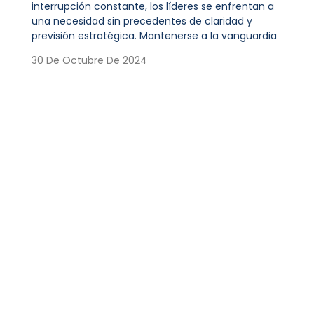
interrupción constante, los líderes se enfrentan a
una necesidad sin precedentes de claridad y
previsión estratégica. Mantenerse a la vanguardia
30 De Octubre De 2024