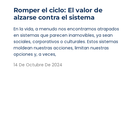
Romper el ciclo: El valor de
alzarse contra el sistema
En la vida, a menudo nos encontramos atrapados
en sistemas que parecen inamovibles, ya sean
sociales, corporativos o culturales. Estos sistemas
moldean nuestras acciones, limitan nuestras
opciones y, a veces,
14 De Octubre De 2024