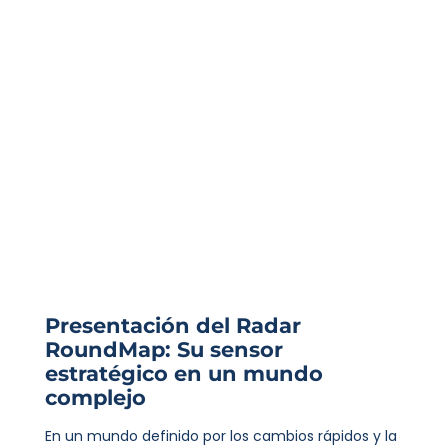
Presentación del Radar
RoundMap: Su sensor
estratégico en un mundo
complejo
En un mundo definido por los cambios rápidos y la