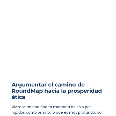
Argumentar el camino de
RoundMap hacia la prosperidad
ética
Vivimos en una época marcada no sólo por
rápidos cambios sino, lo que es más profundo, por