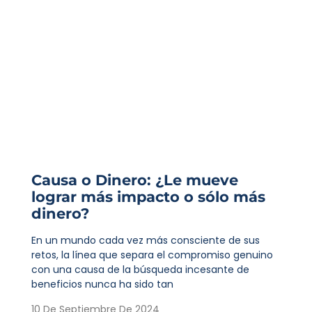
Causa o Dinero: ¿Le mueve
lograr más impacto o sólo más
dinero?
En un mundo cada vez más consciente de sus
retos, la línea que separa el compromiso genuino
con una causa de la búsqueda incesante de
beneficios nunca ha sido tan
10 De Septiembre De 2024