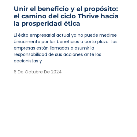
Unir el beneficio y el propósito:
el camino del ciclo Thrive hacia
la prosperidad ética
El éxito empresarial actual ya no puede medirse
únicamente por los beneficios a corto plazo. Las
empresas están llamadas a asumir la
responsabilidad de sus acciones ante los
accionistas y
6 De Octubre De 2024