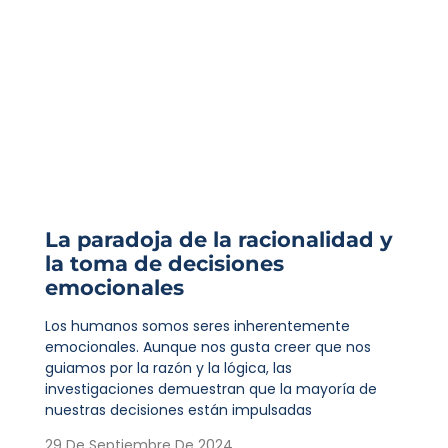
La paradoja de la racionalidad y
la toma de decisiones
emocionales
Los humanos somos seres inherentemente
emocionales. Aunque nos gusta creer que nos
guiamos por la razón y la lógica, las
investigaciones demuestran que la mayoría de
nuestras decisiones están impulsadas
29 De Septiembre De 2024