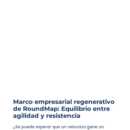
Marco empresarial regenerativo
de RoundMap: Equilibrio entre
agilidad y resistencia
¿Se puede esperar que un velocista gane un