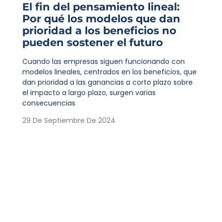
El fin del pensamiento lineal:
Por qué los modelos que dan
prioridad a los beneficios no
pueden sostener el futuro
Cuando las empresas siguen funcionando con
modelos lineales, centrados en los beneficios, que
dan prioridad a las ganancias a corto plazo sobre
el impacto a largo plazo, surgen varias
consecuencias
29 De Septiembre De 2024