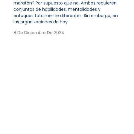
maratón? Por supuesto que no. Ambos requieren
conjuntos de habilidades, mentalidades y
enfoques totalmente diferentes. Sin embargo, en
las organizaciones de hoy
8 De Diciembre De 2024