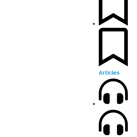
Articles