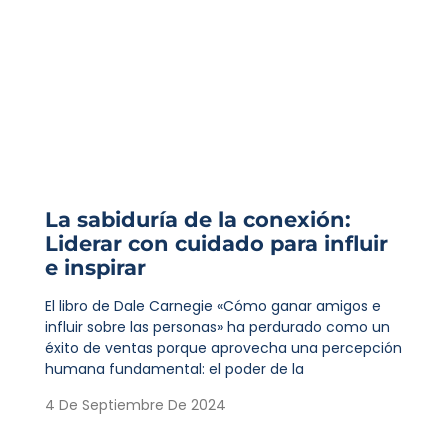
La sabiduría de la conexión:
Liderar con cuidado para influir
e inspirar
El libro de Dale Carnegie «Cómo ganar amigos e
influir sobre las personas» ha perdurado como un
éxito de ventas porque aprovecha una percepción
humana fundamental: el poder de la
4 De Septiembre De 2024