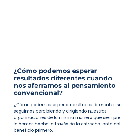
¿Cómo podemos esperar
resultados diferentes cuando
nos aferramos al pensamiento
convencional?
¿Cómo podemos esperar resultados diferentes si
seguimos percibiendo y dirigiendo nuestras
organizaciones de la misma manera que siempre
lo hemos hecho: a través de la estrecha lente del
beneficio primero,