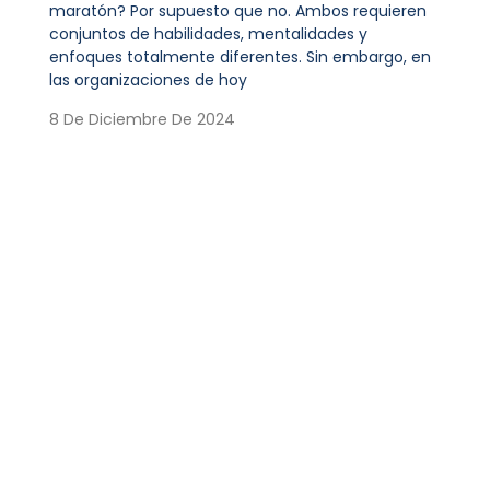
maratón? Por supuesto que no. Ambos requieren
conjuntos de habilidades, mentalidades y
enfoques totalmente diferentes. Sin embargo, en
las organizaciones de hoy
8 De Diciembre De 2024