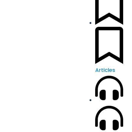
Articles