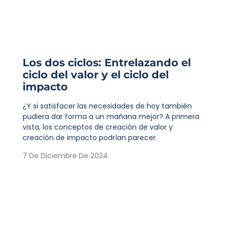
Los dos ciclos: Entrelazando el
ciclo del valor y el ciclo del
impacto
¿Y si satisfacer las necesidades de hoy también
pudiera dar forma a un mañana mejor? A primera
vista, los conceptos de creación de valor y
creación de impacto podrían parecer
7 De Diciembre De 2024