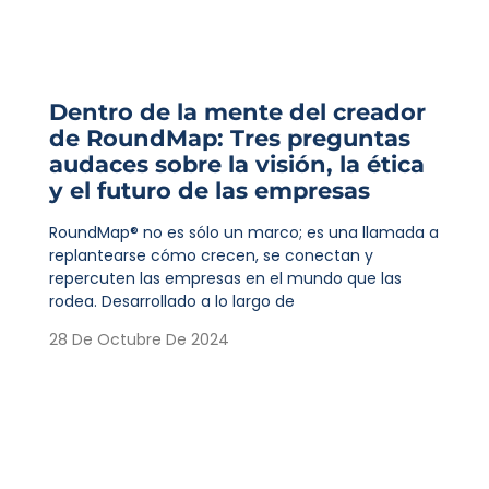
Dentro de la mente del creador
de RoundMap: Tres preguntas
audaces sobre la visión, la ética
y el futuro de las empresas
RoundMap® no es sólo un marco; es una llamada a
replantearse cómo crecen, se conectan y
repercuten las empresas en el mundo que las
rodea. Desarrollado a lo largo de
28 De Octubre De 2024