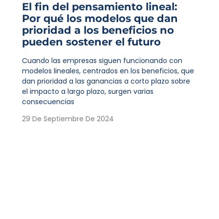
El fin del pensamiento lineal:
Por qué los modelos que dan
prioridad a los beneficios no
pueden sostener el futuro
Cuando las empresas siguen funcionando con
modelos lineales, centrados en los beneficios, que
dan prioridad a las ganancias a corto plazo sobre
el impacto a largo plazo, surgen varias
consecuencias
29 De Septiembre De 2024