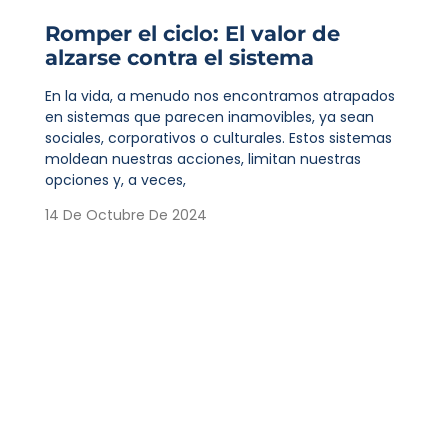
Romper el ciclo: El valor de
alzarse contra el sistema
En la vida, a menudo nos encontramos atrapados
en sistemas que parecen inamovibles, ya sean
sociales, corporativos o culturales. Estos sistemas
moldean nuestras acciones, limitan nuestras
opciones y, a veces,
14 De Octubre De 2024