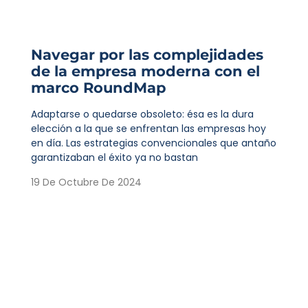
Navegar por las complejidades
de la empresa moderna con el
marco RoundMap
Adaptarse o quedarse obsoleto: ésa es la dura
elección a la que se enfrentan las empresas hoy
en día. Las estrategias convencionales que antaño
garantizaban el éxito ya no bastan
19 De Octubre De 2024