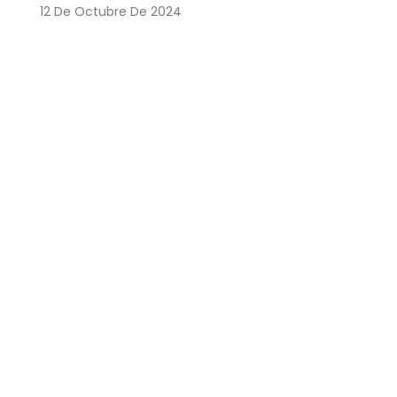
12 De Octubre De 2024