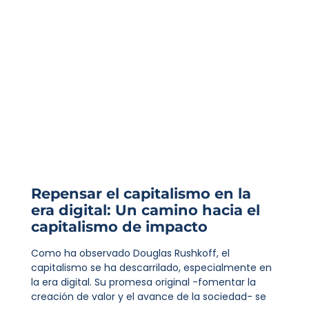
Repensar el capitalismo en la
era digital: Un camino hacia el
capitalismo de impacto
Como ha observado Douglas Rushkoff, el
capitalismo se ha descarrilado, especialmente en
la era digital. Su promesa original -fomentar la
creación de valor y el avance de la sociedad- se