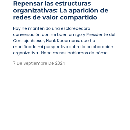
Repensar las estructuras
organizativas: La aparición de
redes de valor compartido
Hoy he mantenido una esclarecedora
conversación con mi buen amigo y Presidente del
Consejo Asesor, Henk Koopmans, que ha
modificado mi perspectiva sobre la colaboración
organizativa. Hace meses hablamos de cómo
7 De Septiembre De 2024