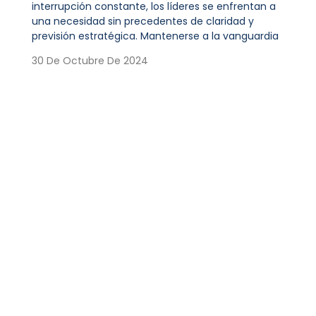
interrupción constante, los líderes se enfrentan a
una necesidad sin precedentes de claridad y
previsión estratégica. Mantenerse a la vanguardia
30 De Octubre De 2024