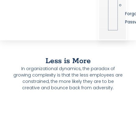
Forg
Pass
Less is More
In organizational dynamics, the paradox of
growing complexity is that the less employees are
constrained, the more likely they are to be
creative and bounce back from adversity.