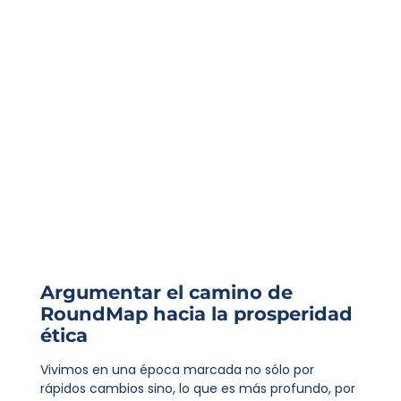
Argumentar el camino de
RoundMap hacia la prosperidad
ética
Vivimos en una época marcada no sólo por
rápidos cambios sino, lo que es más profundo, por