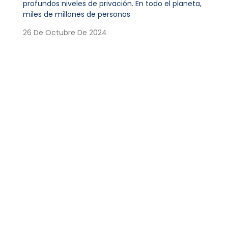
profundos niveles de privación. En todo el planeta,
miles de millones de personas
26 De Octubre De 2024