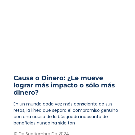
Causa o Dinero: ¿Le mueve
lograr más impacto o sólo más
dinero?
En un mundo cada vez más consciente de sus
retos, la línea que separa el compromiso genuino
con una causa de la búsqueda incesante de
beneficios nunca ha sido tan
10 De Septiembre De 2024