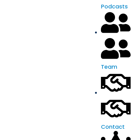
Podcasts
Team
Contact