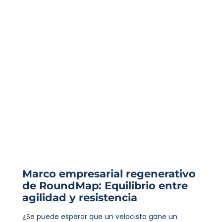
Marco empresarial regenerativo
de RoundMap: Equilibrio entre
agilidad y resistencia
¿Se puede esperar que un velocista gane un