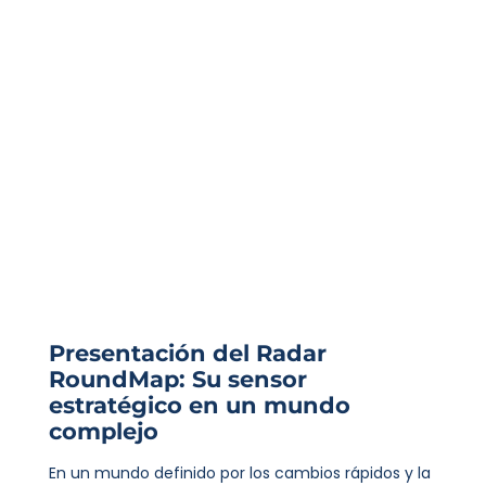
Presentación del Radar
RoundMap: Su sensor
estratégico en un mundo
complejo
En un mundo definido por los cambios rápidos y la