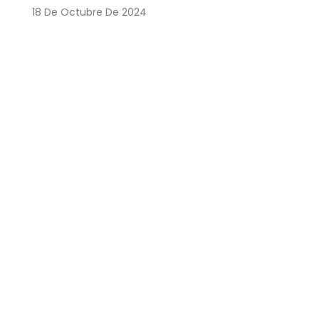
18 De Octubre De 2024