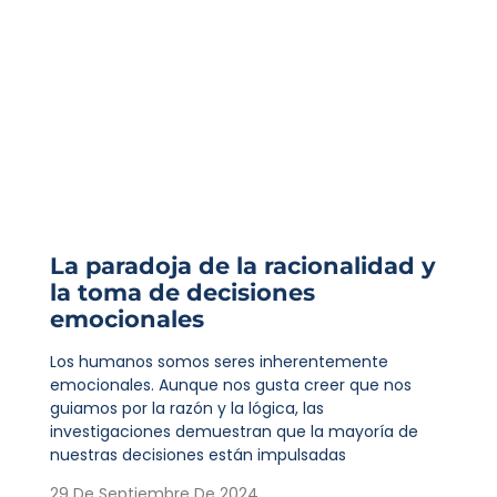
La paradoja de la racionalidad y
la toma de decisiones
emocionales
Los humanos somos seres inherentemente
emocionales. Aunque nos gusta creer que nos
guiamos por la razón y la lógica, las
investigaciones demuestran que la mayoría de
nuestras decisiones están impulsadas
29 De Septiembre De 2024