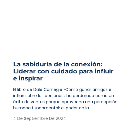
La sabiduría de la conexión:
Liderar con cuidado para influir
e inspirar
El libro de Dale Carnegie «Cómo ganar amigos e
influir sobre las personas» ha perdurado como un
éxito de ventas porque aprovecha una percepción
humana fundamental: el poder de la
4 De Septiembre De 2024