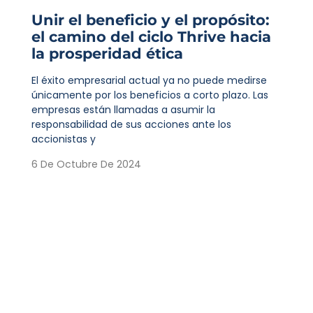
Unir el beneficio y el propósito:
el camino del ciclo Thrive hacia
la prosperidad ética
El éxito empresarial actual ya no puede medirse
únicamente por los beneficios a corto plazo. Las
empresas están llamadas a asumir la
responsabilidad de sus acciones ante los
accionistas y
6 De Octubre De 2024