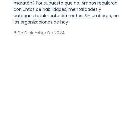
maratón? Por supuesto que no. Ambos requieren
conjuntos de habilidades, mentalidades y
enfoques totalmente diferentes. Sin embargo, en
las organizaciones de hoy
8 De Diciembre De 2024