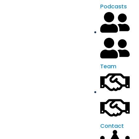
Podcasts
Team
Contact