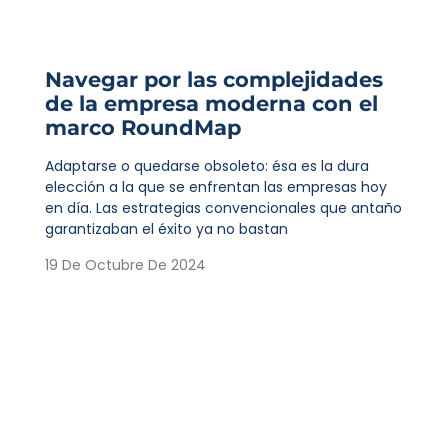
Navegar por las complejidades
de la empresa moderna con el
marco RoundMap
Adaptarse o quedarse obsoleto: ésa es la dura
elección a la que se enfrentan las empresas hoy
en día. Las estrategias convencionales que antaño
garantizaban el éxito ya no bastan
19 De Octubre De 2024