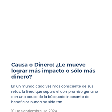
Causa o Dinero: ¿Le mueve
lograr más impacto o sólo más
dinero?
En un mundo cada vez más consciente de sus
retos, la línea que separa el compromiso genuino
con una causa de la búsqueda incesante de
beneficios nunca ha sido tan
10 De Septiembre De 2024