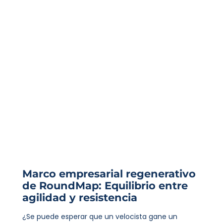
Marco empresarial regenerativo
de RoundMap: Equilibrio entre
agilidad y resistencia
¿Se puede esperar que un velocista gane un