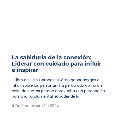
La sabiduría de la conexión:
Liderar con cuidado para influir
e inspirar
El libro de Dale Carnegie «Cómo ganar amigos e
influir sobre las personas» ha perdurado como un
éxito de ventas porque aprovecha una percepción
humana fundamental: el poder de la
4 De Septiembre De 2024