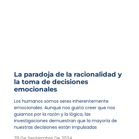
La paradoja de la racionalidad y
la toma de decisiones
emocionales
Los humanos somos seres inherentemente
emocionales. Aunque nos gusta creer que nos
guiamos por la razón y la lógica, las
investigaciones demuestran que la mayoría de
nuestras decisiones están impulsadas
29 De Septiembre De 2024