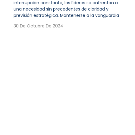
interrupción constante, los líderes se enfrentan a
una necesidad sin precedentes de claridad y
previsión estratégica. Mantenerse a la vanguardia
30 De Octubre De 2024