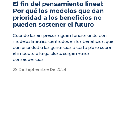
El fin del pensamiento lineal:
Por qué los modelos que dan
prioridad a los beneficios no
pueden sostener el futuro
Cuando las empresas siguen funcionando con
modelos lineales, centrados en los beneficios, que
dan prioridad a las ganancias a corto plazo sobre
el impacto a largo plazo, surgen varias
consecuencias
29 De Septiembre De 2024