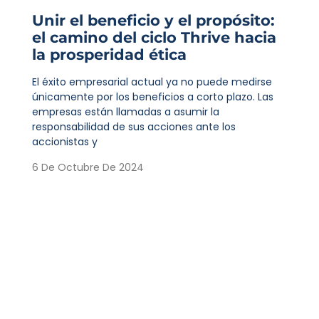
Unir el beneficio y el propósito:
el camino del ciclo Thrive hacia
la prosperidad ética
El éxito empresarial actual ya no puede medirse
únicamente por los beneficios a corto plazo. Las
empresas están llamadas a asumir la
responsabilidad de sus acciones ante los
accionistas y
6 De Octubre De 2024