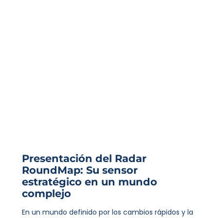
Presentación del Radar
RoundMap: Su sensor
estratégico en un mundo
complejo
En un mundo definido por los cambios rápidos y la