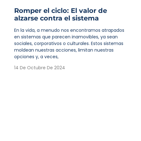
Romper el ciclo: El valor de
alzarse contra el sistema
En la vida, a menudo nos encontramos atrapados
en sistemas que parecen inamovibles, ya sean
sociales, corporativos o culturales. Estos sistemas
moldean nuestras acciones, limitan nuestras
opciones y, a veces,
14 De Octubre De 2024