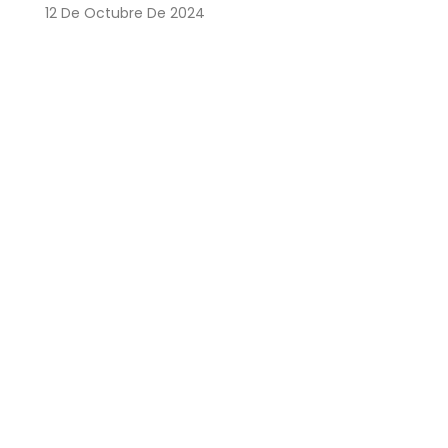
12 De Octubre De 2024