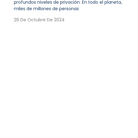
profundos niveles de privación. En todo el planeta,
miles de millones de personas
26 De Octubre De 2024