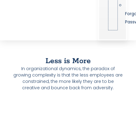
Forg
Pass
Less is More
In organizational dynamics, the paradox of
growing complexity is that the less employees are
constrained, the more likely they are to be
creative and bounce back from adversity.