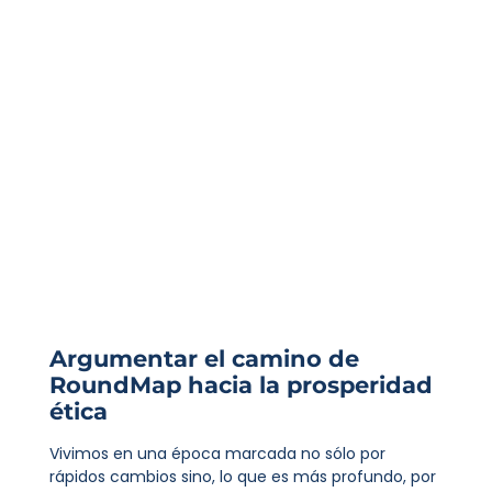
Argumentar el camino de
RoundMap hacia la prosperidad
ética
Vivimos en una época marcada no sólo por
rápidos cambios sino, lo que es más profundo, por