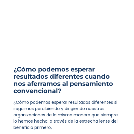
¿Cómo podemos esperar
resultados diferentes cuando
nos aferramos al pensamiento
convencional?
¿Cómo podemos esperar resultados diferentes si
seguimos percibiendo y dirigiendo nuestras
organizaciones de la misma manera que siempre
lo hemos hecho: a través de la estrecha lente del
beneficio primero,