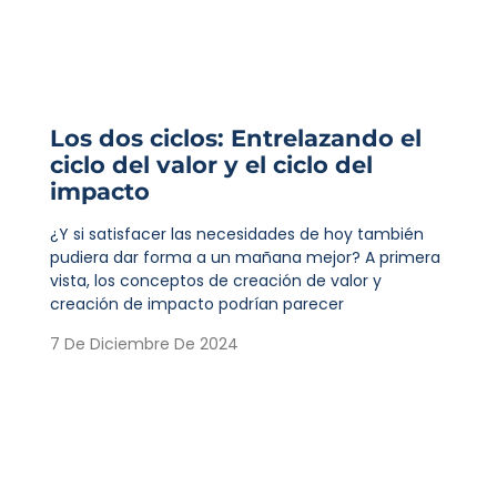
Los dos ciclos: Entrelazando el
ciclo del valor y el ciclo del
impacto
¿Y si satisfacer las necesidades de hoy también
pudiera dar forma a un mañana mejor? A primera
vista, los conceptos de creación de valor y
creación de impacto podrían parecer
7 De Diciembre De 2024