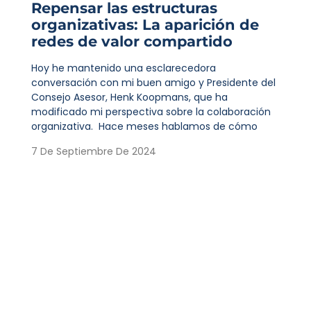
Repensar las estructuras
organizativas: La aparición de
redes de valor compartido
Hoy he mantenido una esclarecedora
conversación con mi buen amigo y Presidente del
Consejo Asesor, Henk Koopmans, que ha
modificado mi perspectiva sobre la colaboración
organizativa. Hace meses hablamos de cómo
7 De Septiembre De 2024