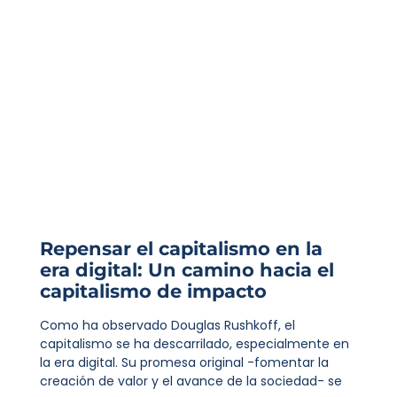
Repensar el capitalismo en la
era digital: Un camino hacia el
capitalismo de impacto
Como ha observado Douglas Rushkoff, el
capitalismo se ha descarrilado, especialmente en
la era digital. Su promesa original -fomentar la
creación de valor y el avance de la sociedad- se