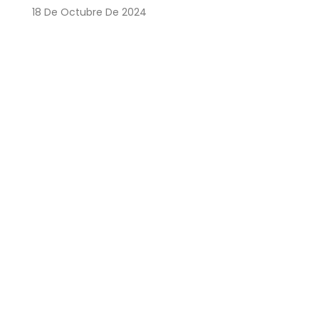
18 De Octubre De 2024