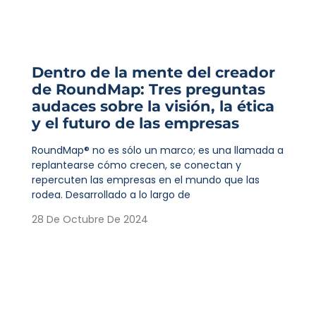
Dentro de la mente del creador
de RoundMap: Tres preguntas
audaces sobre la visión, la ética
y el futuro de las empresas
RoundMap® no es sólo un marco; es una llamada a
replantearse cómo crecen, se conectan y
repercuten las empresas en el mundo que las
rodea. Desarrollado a lo largo de
28 De Octubre De 2024