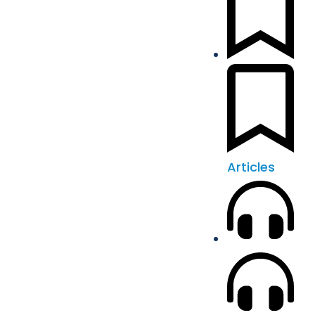
Articles