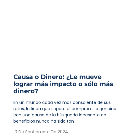
Causa o Dinero: ¿Le mueve
lograr más impacto o sólo más
dinero?
En un mundo cada vez más consciente de sus
retos, la línea que separa el compromiso genuino
con una causa de la búsqueda incesante de
beneficios nunca ha sido tan
10 De Septiembre De 2024