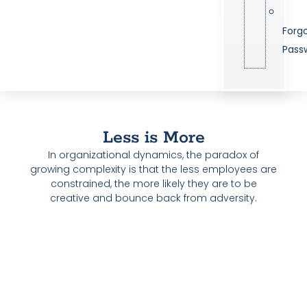
Forg
Pass
Less is More
In organizational dynamics, the paradox of
growing complexity is that the less employees are
constrained, the more likely they are to be
creative and bounce back from adversity.