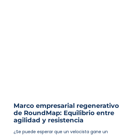
Marco empresarial regenerativo
de RoundMap: Equilibrio entre
agilidad y resistencia
¿Se puede esperar que un velocista gane un