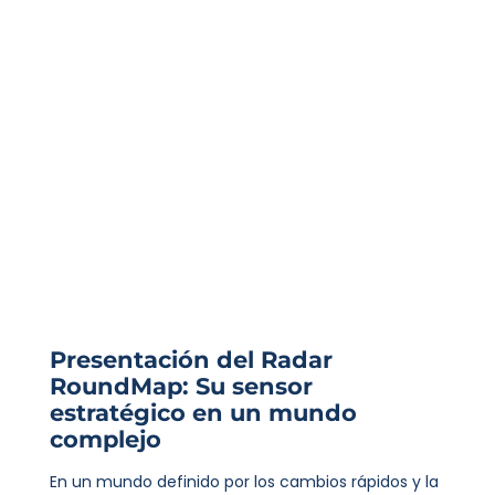
Presentación del Radar
RoundMap: Su sensor
estratégico en un mundo
complejo
En un mundo definido por los cambios rápidos y la