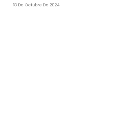
18 De Octubre De 2024