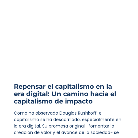
Repensar el capitalismo en la
era digital: Un camino hacia el
capitalismo de impacto
Como ha observado Douglas Rushkoff, el
capitalismo se ha descarrilado, especialmente en
la era digital. Su promesa original -fomentar la
creación de valor y el avance de la sociedad- se