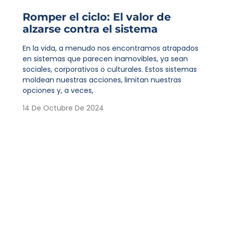
Romper el ciclo: El valor de
alzarse contra el sistema
En la vida, a menudo nos encontramos atrapados
en sistemas que parecen inamovibles, ya sean
sociales, corporativos o culturales. Estos sistemas
moldean nuestras acciones, limitan nuestras
opciones y, a veces,
14 De Octubre De 2024