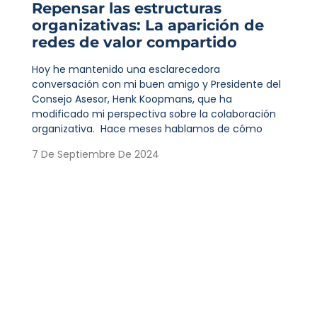
Repensar las estructuras
organizativas: La aparición de
redes de valor compartido
Hoy he mantenido una esclarecedora
conversación con mi buen amigo y Presidente del
Consejo Asesor, Henk Koopmans, que ha
modificado mi perspectiva sobre la colaboración
organizativa. Hace meses hablamos de cómo
7 De Septiembre De 2024