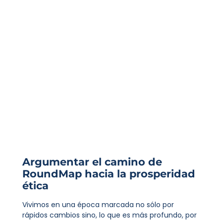
Argumentar el camino de
RoundMap hacia la prosperidad
ética
Vivimos en una época marcada no sólo por
rápidos cambios sino, lo que es más profundo, por