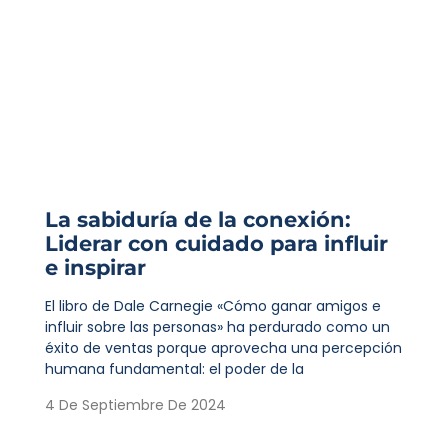
La sabiduría de la conexión:
Liderar con cuidado para influir
e inspirar
El libro de Dale Carnegie «Cómo ganar amigos e
influir sobre las personas» ha perdurado como un
éxito de ventas porque aprovecha una percepción
humana fundamental: el poder de la
4 De Septiembre De 2024