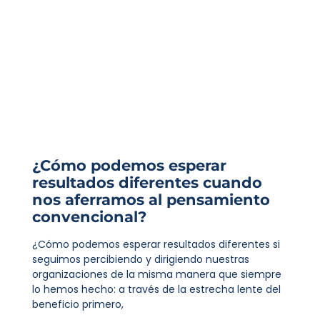
¿Cómo podemos esperar
resultados diferentes cuando
nos aferramos al pensamiento
convencional?
¿Cómo podemos esperar resultados diferentes si
seguimos percibiendo y dirigiendo nuestras
organizaciones de la misma manera que siempre
lo hemos hecho: a través de la estrecha lente del
beneficio primero,