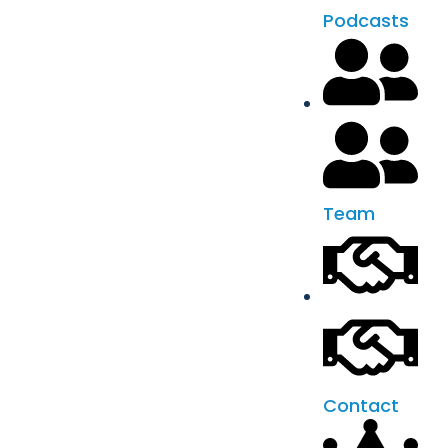
Podcasts
Team
Contact