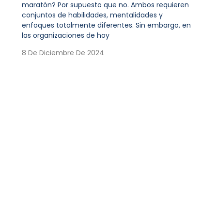
maratón? Por supuesto que no. Ambos requieren
conjuntos de habilidades, mentalidades y
enfoques totalmente diferentes. Sin embargo, en
las organizaciones de hoy
8 De Diciembre De 2024