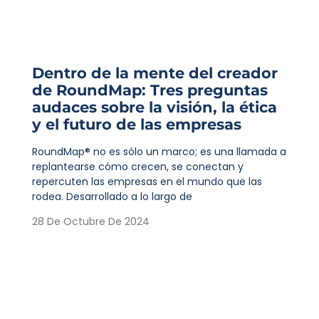
Dentro de la mente del creador
de RoundMap: Tres preguntas
audaces sobre la visión, la ética
y el futuro de las empresas
RoundMap® no es sólo un marco; es una llamada a
replantearse cómo crecen, se conectan y
repercuten las empresas en el mundo que las
rodea. Desarrollado a lo largo de
28 De Octubre De 2024