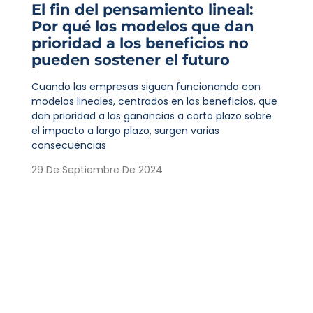
El fin del pensamiento lineal:
Por qué los modelos que dan
prioridad a los beneficios no
pueden sostener el futuro
Cuando las empresas siguen funcionando con
modelos lineales, centrados en los beneficios, que
dan prioridad a las ganancias a corto plazo sobre
el impacto a largo plazo, surgen varias
consecuencias
29 De Septiembre De 2024