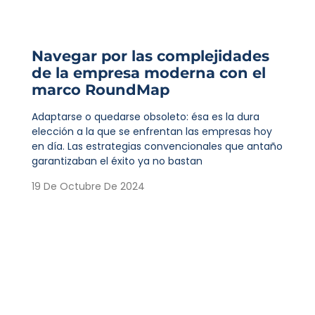
Navegar por las complejidades
de la empresa moderna con el
marco RoundMap
Adaptarse o quedarse obsoleto: ésa es la dura
elección a la que se enfrentan las empresas hoy
en día. Las estrategias convencionales que antaño
garantizaban el éxito ya no bastan
19 De Octubre De 2024