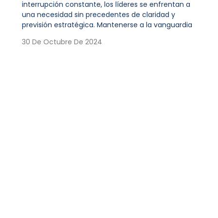
interrupción constante, los líderes se enfrentan a
una necesidad sin precedentes de claridad y
previsión estratégica. Mantenerse a la vanguardia
30 De Octubre De 2024