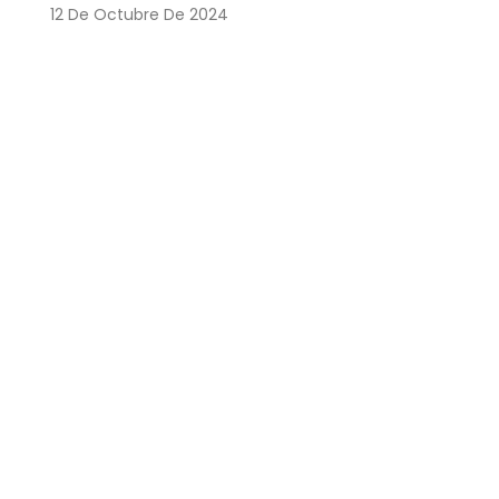
12 De Octubre De 2024