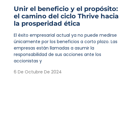
Unir el beneficio y el propósito:
el camino del ciclo Thrive hacia
la prosperidad ética
El éxito empresarial actual ya no puede medirse
únicamente por los beneficios a corto plazo. Las
empresas están llamadas a asumir la
responsabilidad de sus acciones ante los
accionistas y
6 De Octubre De 2024