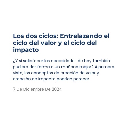
Los dos ciclos: Entrelazando el
ciclo del valor y el ciclo del
impacto
¿Y si satisfacer las necesidades de hoy también
pudiera dar forma a un mañana mejor? A primera
vista, los conceptos de creación de valor y
creación de impacto podrían parecer
7 De Diciembre De 2024