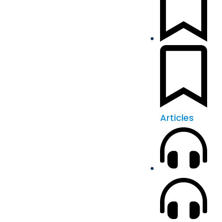
Articles