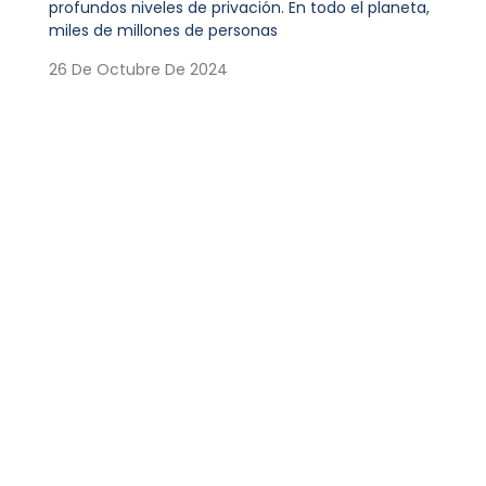
profundos niveles de privación. En todo el planeta,
miles de millones de personas
26 De Octubre De 2024