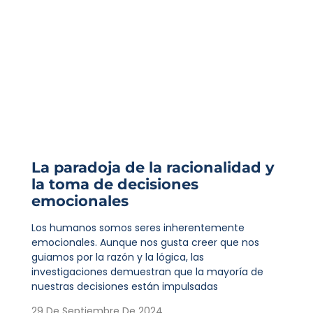
La paradoja de la racionalidad y
la toma de decisiones
emocionales
Los humanos somos seres inherentemente
emocionales. Aunque nos gusta creer que nos
guiamos por la razón y la lógica, las
investigaciones demuestran que la mayoría de
nuestras decisiones están impulsadas
29 De Septiembre De 2024