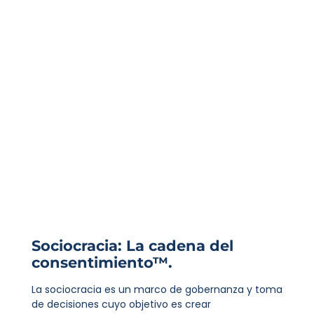
Sociocracia: La cadena del
consentimiento™.
La sociocracia es un marco de gobernanza y toma
de decisiones cuyo objetivo es crear