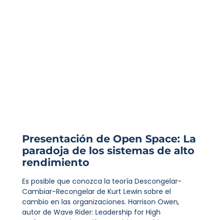
Presentación de Open Space: La
paradoja de los sistemas de alto
rendimiento
Es posible que conozca la teoría Descongelar-
Cambiar-Recongelar de Kurt Lewin sobre el
cambio en las organizaciones. Harrison Owen,
autor de Wave Rider: Leadership for High