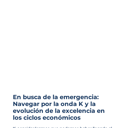
En busca de la emergencia:
Navegar por la onda K y la
evolución de la excelencia en
los ciclos económicos