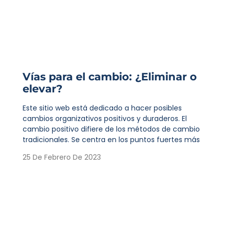
Vías para el cambio: ¿Eliminar o
elevar?
Este sitio web está dedicado a hacer posibles
cambios organizativos positivos y duraderos. El
cambio positivo difiere de los métodos de cambio
tradicionales. Se centra en los puntos fuertes más
25 De Febrero De 2023