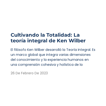
Cultivando la Totalidad: La
teoría integral de Ken Wilber
El filósofo Ken Wilber desarrolló la Teoría Integral. Es
un marco global que integra varias dimensiones
del conocimiento y la experiencia humanos en
una comprensión cohesiva y holística de la
26 De Febrero De 2023