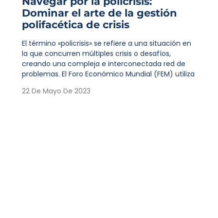
Navegar por la policrisis:
Dominar el arte de la gestión
polifacética de crisis
El término «policrisis» se refiere a una situación en
la que concurren múltiples crisis o desafíos,
creando una compleja e interconectada red de
problemas. El Foro Económico Mundial (FEM) utiliza
22 De Mayo De 2023