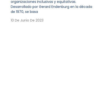
organizaciones inclusivas y equitativas.
Desarrollado por Gerard Endenburg en la década
de 1970, se basa
10 De Junio De 2023