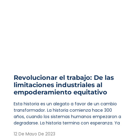
Revolucionar el trabajo: De las
limitaciones industriales al
empoderamiento equitativo
Esta historia es un alegato a favor de un cambio
transformador. La historia comienza hace 300
años, cuando los sistemas humanos empezaron a
degradarse. La historia termina con esperanza. Ya
12 De Mayo De 2023