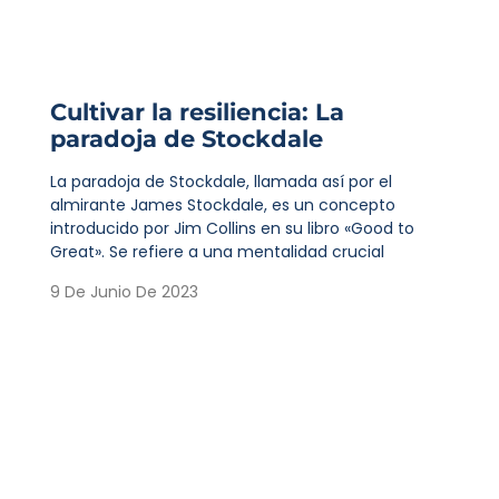
Cultivar la resiliencia: La
paradoja de Stockdale
La paradoja de Stockdale, llamada así por el
almirante James Stockdale, es un concepto
introducido por Jim Collins en su libro «Good to
Great». Se refiere a una mentalidad crucial
9 De Junio De 2023