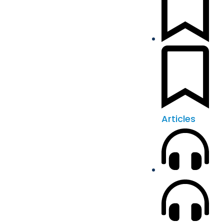
Articles