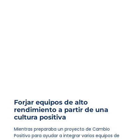
Forjar equipos de alto
rendimiento a partir de una
cultura positiva
Mientras preparaba un proyecto de Cambio
Positivo para ayudar a integrar varios equipos de