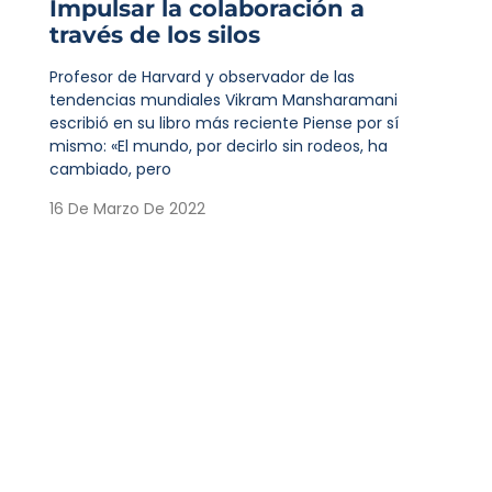
Impulsar la colaboración a
través de los silos
Profesor de Harvard y observador de las
tendencias mundiales Vikram Mansharamani
escribió en su libro más reciente Piense por sí
mismo: «El mundo, por decirlo sin rodeos, ha
cambiado, pero
16 De Marzo De 2022