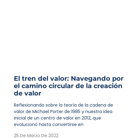
El tren del valor: Navegando por
el camino circular de la creación
de valor
Reflexionando sobre la teoría de la cadena de
valor de Michael Porter de 1985 y nuestra idea
inicial de un centro de valor en 2012, que
evolucionó hasta convertirse en
25 De Marzo De 2022