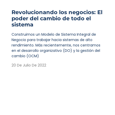
Revolucionando los negocios: El
poder del cambio de todo el
sistema
Construimos un Modelo de Sistema Integral de
Negocio para trabajar hacia sistemas de alto
rendimiento. Más recientemente, nos centramos
en el desarrollo organizativo (DO) y la gestión del
cambio (OCM)
20 De Julio De 2022