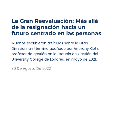
La Gran Reevaluación: Más allá
de la resignación hacia un
futuro centrado en las personas
Muchos escribieron artículos sobre la Gran
Dimisión, un término acuñado por Anthony Klotz,
profesor de gestión en la Escuela de Gestión del
University College de Londres, en mayo de 2021.
30 De Agosto De 2022