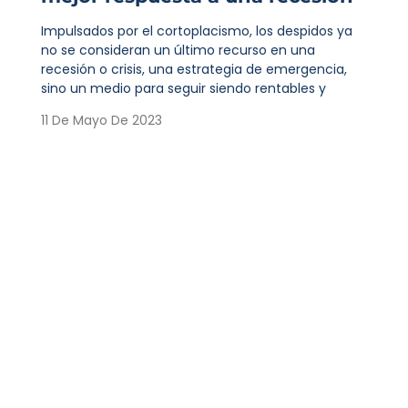
Impulsados por el cortoplacismo, los despidos ya
no se consideran un último recurso en una
recesión o crisis, una estrategia de emergencia,
sino un medio para seguir siendo rentables y
11 De Mayo De 2023