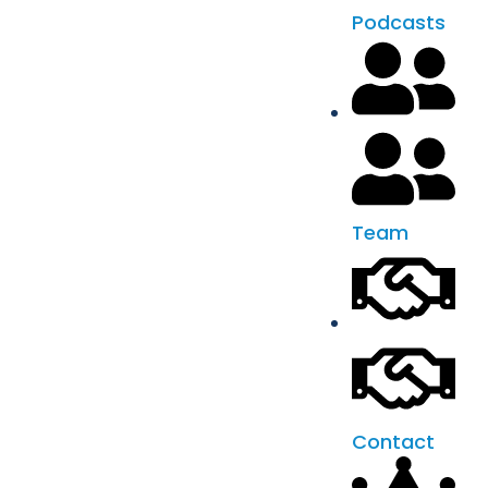
Podcasts
Team
Contact