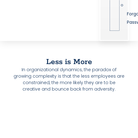
Forg
Pass
Less is More
In organizational dynamics, the paradox of
growing complexity is that the less employees are
constrained, the more likely they are to be
creative and bounce back from adversity.