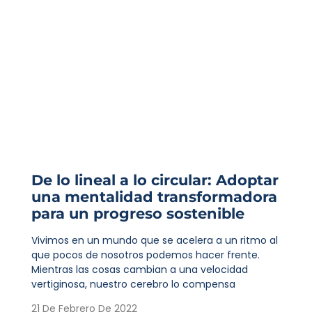
De lo lineal a lo circular: Adoptar
una mentalidad transformadora
para un progreso sostenible
Vivimos en un mundo que se acelera a un ritmo al
que pocos de nosotros podemos hacer frente.
Mientras las cosas cambian a una velocidad
vertiginosa, nuestro cerebro lo compensa
21 De Febrero De 2022