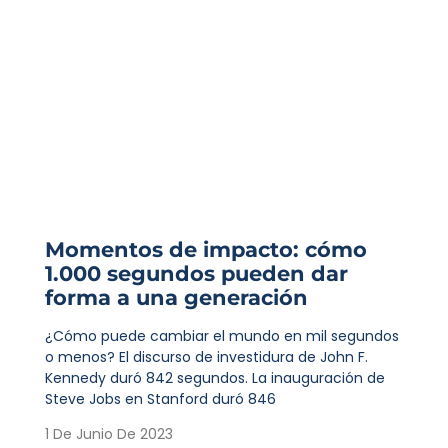
Momentos de impacto: cómo
1.000 segundos pueden dar
forma a una generación
¿Cómo puede cambiar el mundo en mil segundos
o menos? El discurso de investidura de John F.
Kennedy duró 842 segundos. La inauguración de
Steve Jobs en Stanford duró 846
1 De Junio De 2023