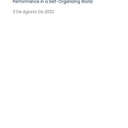
Performance in a Self-Organizing World
3 De Agosto De 2022