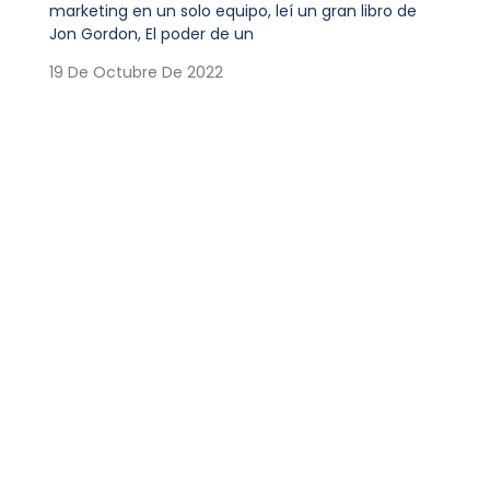
marketing en un solo equipo, leí un gran libro de
Jon Gordon, El poder de un
19 De Octubre De 2022