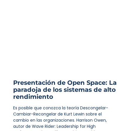
Presentación de Open Space: La
paradoja de los sistemas de alto
rendimiento
Es posible que conozca la teoría Descongelar-
Cambiar-Recongelar de Kurt Lewin sobre el
cambio en las organizaciones. Harrison Owen,
autor de Wave Rider: Leadership for High