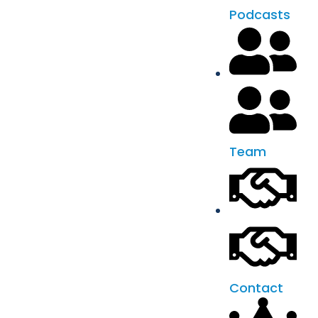
Podcasts
Team
Contact