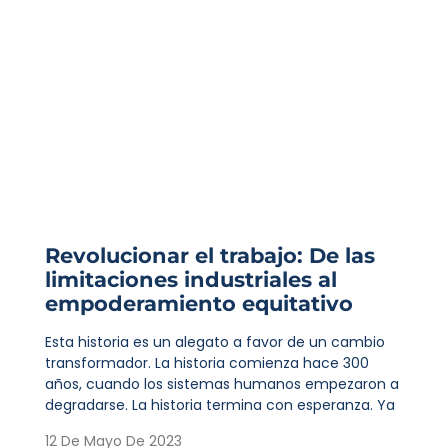
Revolucionar el trabajo: De las
limitaciones industriales al
empoderamiento equitativo
Esta historia es un alegato a favor de un cambio
transformador. La historia comienza hace 300
años, cuando los sistemas humanos empezaron a
degradarse. La historia termina con esperanza. Ya
12 De Mayo De 2023