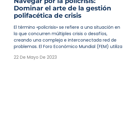
Navegar por la policrisis:
Dominar el arte de la gestión
polifacética de crisis
El término «policrisis» se refiere a una situación en
la que concurren múltiples crisis o desafíos,
creando una compleja e interconectada red de
problemas. El Foro Económico Mundial (FEM) utiliza
22 De Mayo De 2023