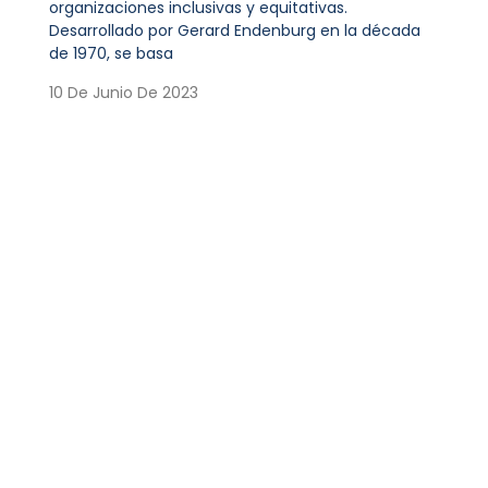
organizaciones inclusivas y equitativas.
Desarrollado por Gerard Endenburg en la década
de 1970, se basa
10 De Junio De 2023