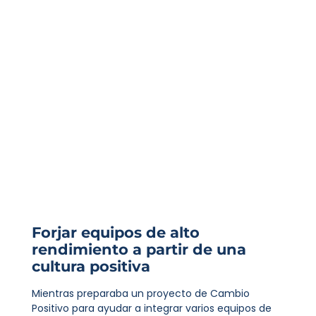
Forjar equipos de alto
rendimiento a partir de una
cultura positiva
Mientras preparaba un proyecto de Cambio
Positivo para ayudar a integrar varios equipos de