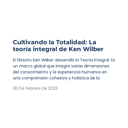
Cultivando la Totalidad: La
teoría integral de Ken Wilber
El filósofo Ken Wilber desarrolló la Teoría Integral. Es
un marco global que integra varias dimensiones
del conocimiento y la experiencia humanos en
una comprensión cohesiva y holística de la
26 De Febrero De 2023