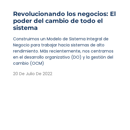
Revolucionando los negocios: El
poder del cambio de todo el
sistema
Construimos un Modelo de Sistema Integral de
Negocio para trabajar hacia sistemas de alto
rendimiento. Más recientemente, nos centramos
en el desarrollo organizativo (DO) y la gestión del
cambio (OCM)
20 De Julio De 2022