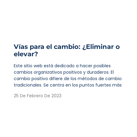
Vías para el cambio: ¿Eliminar o
elevar?
Este sitio web está dedicado a hacer posibles
cambios organizativos positivos y duraderos. El
cambio positivo difiere de los métodos de cambio
tradicionales. Se centra en los puntos fuertes más
25 De Febrero De 2023