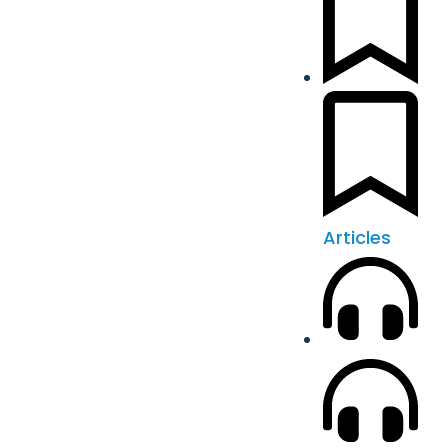
Articles