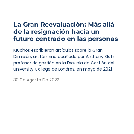
La Gran Reevaluación: Más allá
de la resignación hacia un
futuro centrado en las personas
Muchos escribieron artículos sobre la Gran
Dimisión, un término acuñado por Anthony Klotz,
profesor de gestión en la Escuela de Gestión del
University College de Londres, en mayo de 2021.
30 De Agosto De 2022