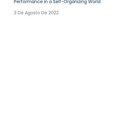
Performance in a Self-Organizing World
3 De Agosto De 2022