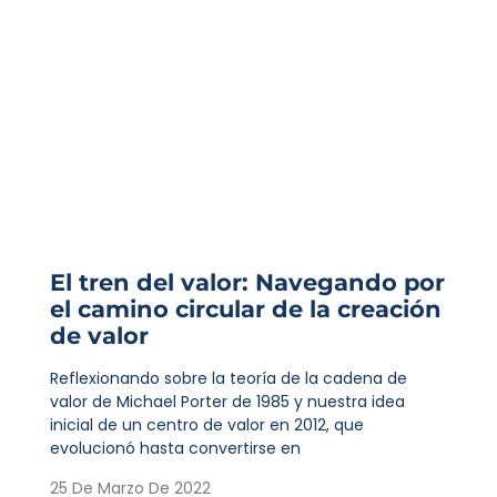
El tren del valor: Navegando por
el camino circular de la creación
de valor
Reflexionando sobre la teoría de la cadena de
valor de Michael Porter de 1985 y nuestra idea
inicial de un centro de valor en 2012, que
evolucionó hasta convertirse en
25 De Marzo De 2022