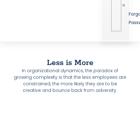
Forg
Pass
Less is More
In organizational dynamics, the paradox of
growing complexity is that the less employees are
constrained, the more likely they are to be
creative and bounce back from adversity.