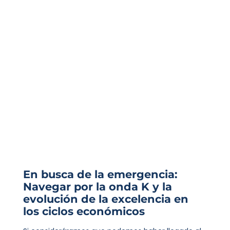
En busca de la emergencia:
Navegar por la onda K y la
evolución de la excelencia en
los ciclos económicos