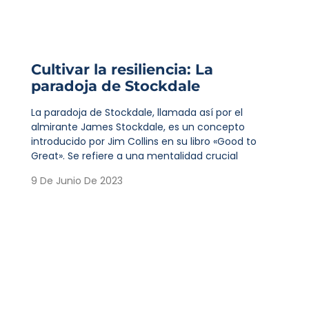
Cultivar la resiliencia: La
paradoja de Stockdale
La paradoja de Stockdale, llamada así por el
almirante James Stockdale, es un concepto
introducido por Jim Collins en su libro «Good to
Great». Se refiere a una mentalidad crucial
9 De Junio De 2023