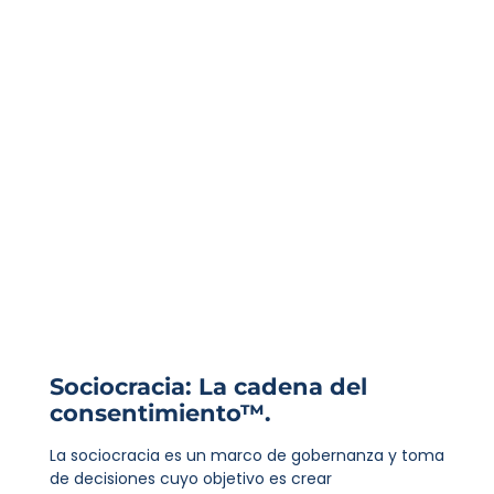
Sociocracia: La cadena del
consentimiento™.
La sociocracia es un marco de gobernanza y toma
de decisiones cuyo objetivo es crear