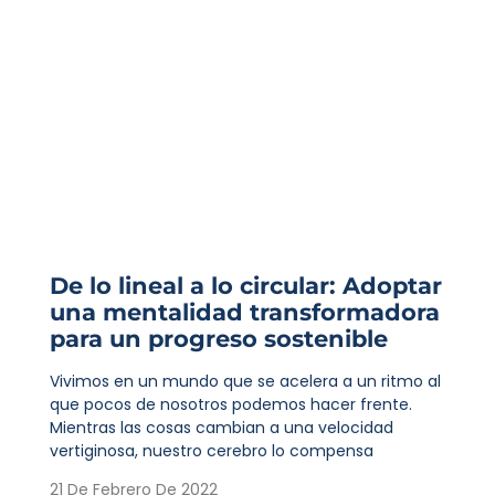
De lo lineal a lo circular: Adoptar
una mentalidad transformadora
para un progreso sostenible
Vivimos en un mundo que se acelera a un ritmo al
que pocos de nosotros podemos hacer frente.
Mientras las cosas cambian a una velocidad
vertiginosa, nuestro cerebro lo compensa
21 De Febrero De 2022