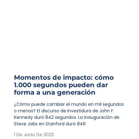
Momentos de impacto: cómo
1.000 segundos pueden dar
forma a una generación
¿Cómo puede cambiar el mundo en mil segundos
o menos? El discurso de investidura de John F.
Kennedy duró 842 segundos. La inauguración de
Steve Jobs en Stanford duró 846
1 De Junio De 2023