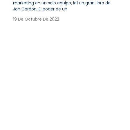
marketing en un solo equipo, leí un gran libro de
Jon Gordon, El poder de un
19 De Octubre De 2022