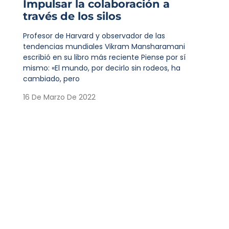
Impulsar la colaboración a
través de los silos
Profesor de Harvard y observador de las
tendencias mundiales Vikram Mansharamani
escribió en su libro más reciente Piense por sí
mismo: «El mundo, por decirlo sin rodeos, ha
cambiado, pero
16 De Marzo De 2022