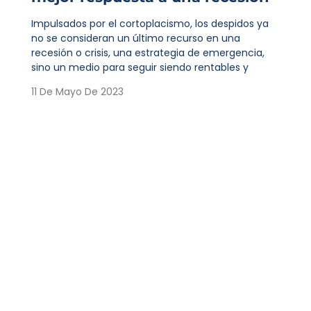
Impulsados por el cortoplacismo, los despidos ya
no se consideran un último recurso en una
recesión o crisis, una estrategia de emergencia,
sino un medio para seguir siendo rentables y
11 De Mayo De 2023